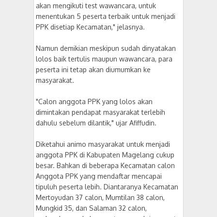
akan mengikuti test wawancara, untuk
menentukan 5 peserta terbaik untuk menjadi
PPK disetiap Kecamatan," jelasnya.
Namun demikian meskipun sudah dinyatakan
lolos baik tertulis maupun wawancara, para
peserta ini tetap akan diumumkan ke
masyarakat.
"Calon anggota PPK yang lolos akan
dimintakan pendapat masyarakat terlebih
dahulu sebelum dilantik," ujar Afiffudin.
Diketahui animo masyarakat untuk menjadi
anggota PPK di Kabupaten Magelang cukup
besar. Bahkan di beberapa Kecamatan calon
Anggota PPK yang mendaftar mencapai
tipuluh peserta lebih. Diantaranya Kecamatan
Mertoyudan 37 calon, Mumtilan 38 calon,
Mungkid 35, dan Salaman 32 calon,