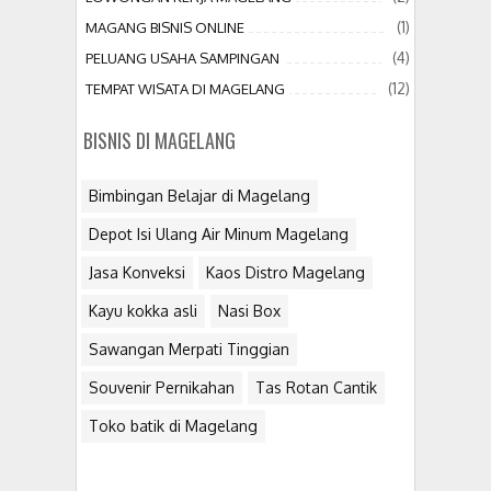
(1)
MAGANG BISNIS ONLINE
(4)
PELUANG USAHA SAMPINGAN
(12)
TEMPAT WISATA DI MAGELANG
BISNIS DI MAGELANG
Bimbingan Belajar di Magelang
Depot Isi Ulang Air Minum Magelang
Jasa Konveksi
Kaos Distro Magelang
Kayu kokka asli
Nasi Box
Sawangan Merpati Tinggian
Souvenir Pernikahan
Tas Rotan Cantik
Toko batik di Magelang