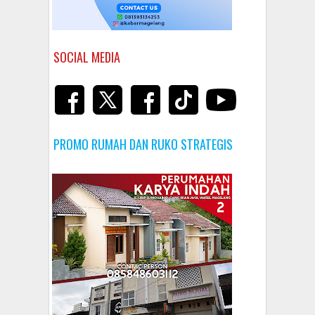
SOCIAL MEDIA
PROMO RUMAH DAN RUKO STRATEGIS