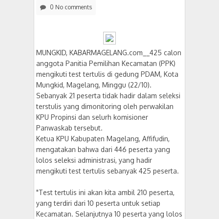
0 No comments
MUNGKID, KABARMAGELANG.com__425 calon
anggota Panitia Pemilihan Kecamatan (PPK)
mengikuti test tertulis di gedung PDAM, Kota
Mungkid, Magelang, Minggu (22/10).
Sebanyak 21 peserta tidak hadir dalam seleksi
terstulis yang dimonitoring oleh perwakilan
KPU Propinsi dan selurh komisioner
Panwaskab tersebut.
Ketua KPU Kabupaten Magelang, Affifudin,
mengatakan bahwa dari 446 peserta yang
lolos seleksi administrasi, yang hadir
mengikuti test tertulis sebanyak 425 peserta.
"Test tertulis ini akan kita ambil 210 peserta,
yang terdiri dari 10 peserta untuk setiap
Kecamatan. Selanjutnya 10 peserta yang lolos