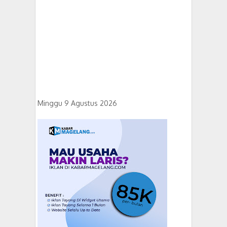
Minggu 9 Agustus 2026