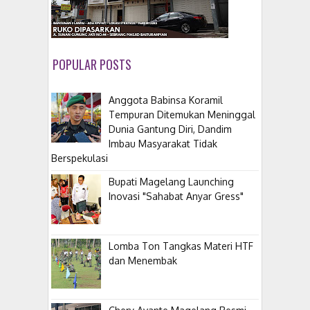
POPULAR POSTS
Anggota Babinsa Koramil
Tempuran Ditemukan Meninggal
Dunia Gantung Diri, Dandim
Imbau Masyarakat Tidak
Berspekulasi
Bupati Magelang Launching
Inovasi "Sahabat Anyar Gress"
Lomba Ton Tangkas Materi HTF
dan Menembak