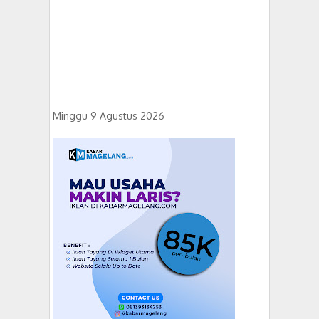
Minggu 9 Agustus 2026