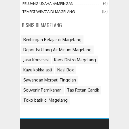
(4)
PELUANG USAHA SAMPINGAN
(12)
TEMPAT WISATA DI MAGELANG
BISNIS DI MAGELANG
Bimbingan Belajar di Magelang
Depot Isi Ulang Air Minum Magelang
Jasa Konveksi
Kaos Distro Magelang
Kayu kokka asli
Nasi Box
Sawangan Merpati Tinggian
Souvenir Pernikahan
Tas Rotan Cantik
Toko batik di Magelang