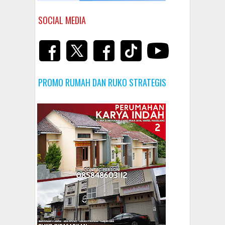
SOCIAL MEDIA
PROMO RUMAH DAN RUKO STRATEGIS