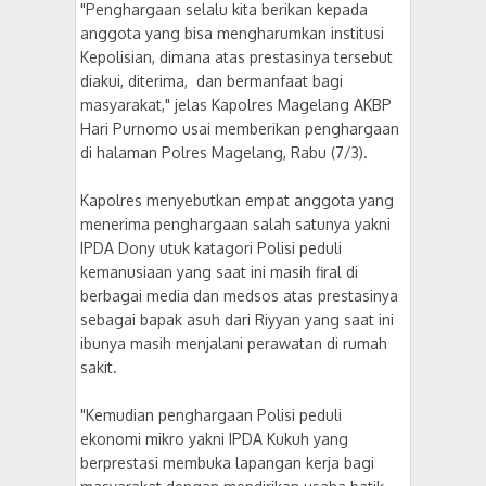
"Penghargaan selalu kita berikan kepada
anggota yang bisa mengharumkan institusi
Kepolisian, dimana atas prestasinya tersebut
diakui, diterima, dan bermanfaat bagi
masyarakat," jelas Kapolres Magelang AKBP
Hari Purnomo usai memberikan penghargaan
di halaman Polres Magelang, Rabu (7/3).
Kapolres menyebutkan empat anggota yang
menerima penghargaan salah satunya yakni
IPDA Dony utuk katagori Polisi peduli
kemanusiaan yang saat ini masih firal di
berbagai media dan medsos atas prestasinya
sebagai bapak asuh dari Riyyan yang saat ini
ibunya masih menjalani perawatan di rumah
sakit.
"Kemudian penghargaan Polisi peduli
ekonomi mikro yakni IPDA Kukuh yang
berprestasi membuka lapangan kerja bagi