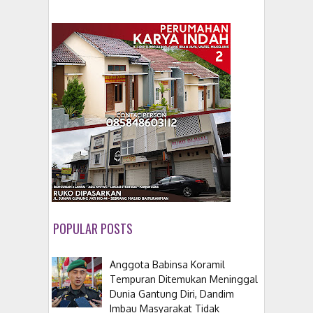
POPULAR POSTS
Anggota Babinsa Koramil
Tempuran Ditemukan Meninggal
Dunia Gantung Diri, Dandim
Imbau Masyarakat Tidak