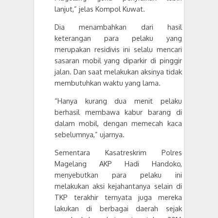
lanjut
,” jelas Kompol Kuwat
.
Dia menambahkan dari hasil
keterangan para pelaku yang
merupakan residivis ini selalu mencari
sasaran mobil yang diparkir di pinggir
jalan. Dan saat melakukan aksinya tidak
membutuhkan waktu yang lama.
“Hanya kurang dua menit pelaku
berhasil membawa kabur barang di
dalam mobil, dengan memecah kaca
sebelumnya,” ujarnya.
Sementara Kasatreskrim Polres
Magelang AKP Hadi Handoko,
menyebutkan para pelaku ini
melakukan aksi kejahantanya selain di
TKP terakhir ternyata juga mereka
lakukan di berbagai daerah sejak