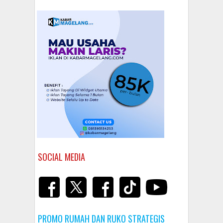
SOCIAL MEDIA
PROMO RUMAH DAN RUKO STRATEGIS