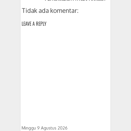
Korupsi Kepala Desanya
Tidak ada komentar:
LEAVE A REPLY
Minggu 9 Agustus 2026