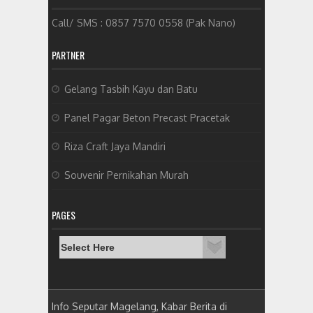
Call/ SMS : 0857 7570 0558 (Pak Nano)
PARTNER
Gelang Tasbih Kayu dan Batu
Panel Pagar Beton Precast Pracetak
Riza Craft Jaya Mandiri
Souvenir Pernikahan Murah
PAGES
Info Seputar Magelang, Kabar Berita di