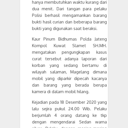
hanya membutuhkan waktu kurang dari
dua menit. Dari tangan para pelaku
Polisi berhasil mengamankan barang
bukti hasil curian dan beberapa barang
bukti yang digunakan saat beraksi.
Kaur Pinum Bidhumas Polda Jateng
Kompol Kuwat Slamet SH.MH.
mengatakan pengungkapan kasus
curat tersebut adanya laporan dari
korban yang sedang bertamu di
wilayah salaman, Magelang dimana
mobil yang diparkir dipecah kacanya
dan barang yang berada berupa
kamera di dalam mobil hilang.
Kejadian pada
18 Desember 2020
yang
lalu
sejira
pukul 24.00
Wib.
Pelaku
berjumlah 4 orang datang ke tkp
dengan mengendarai Sedan warna