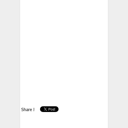
Share !