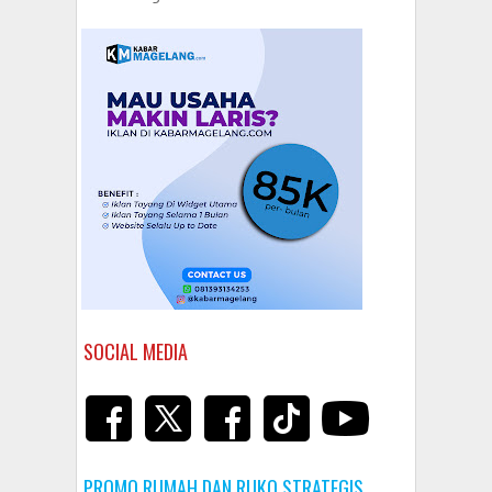
SOCIAL MEDIA
PROMO RUMAH DAN RUKO STRATEGIS