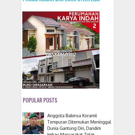
POPULAR POSTS
Anggota Babinsa Koramil
Tempuran Ditemukan Meninggal
Dunia Gantung Diri, Dandim
Imbau Masyarakat Tidak