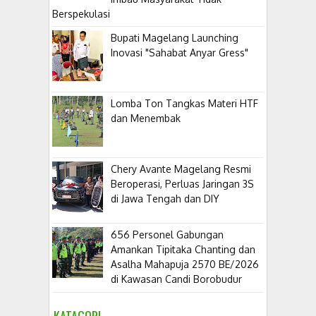
Berspekulasi
Bupati Magelang Launching
Inovasi "Sahabat Anyar Gress"
Lomba Ton Tangkas Materi HTF
dan Menembak
​Chery Avante Magelang Resmi
Beroperasi, Perluas Jaringan 3S
di Jawa Tengah dan DIY
656 Personel Gabungan
Amankan Tipitaka Chanting dan
Asalha Mahapuja 2570 BE/2026
di Kawasan Candi Borobudur