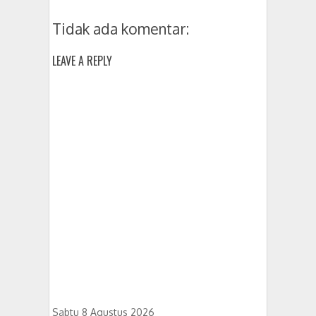
Tidak ada komentar:
LEAVE A REPLY
Sabtu 8 Agustus 2026