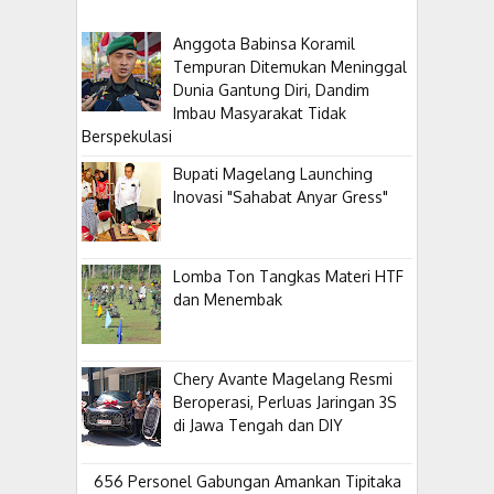
Anggota Babinsa Koramil
Tempuran Ditemukan Meninggal
Dunia Gantung Diri, Dandim
Imbau Masyarakat Tidak
Berspekulasi
Bupati Magelang Launching
Inovasi "Sahabat Anyar Gress"
Lomba Ton Tangkas Materi HTF
dan Menembak
​Chery Avante Magelang Resmi
Beroperasi, Perluas Jaringan 3S
di Jawa Tengah dan DIY
656 Personel Gabungan Amankan Tipitaka