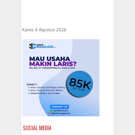
Kamis 6 Agustus 2026
SOCIAL MEDIA