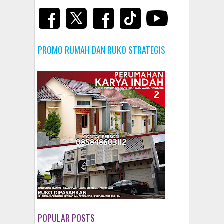
PROMO RUMAH DAN RUKO STRATEGIS
POPULAR POSTS