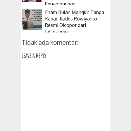
Penambangan
Enam Bulan Mangkir Tanpa
Kabar, Kades Rowiyanto
Resmi Dicopot dari
Jabatannya
Tidak ada komentar:
LEAVE A REPLY