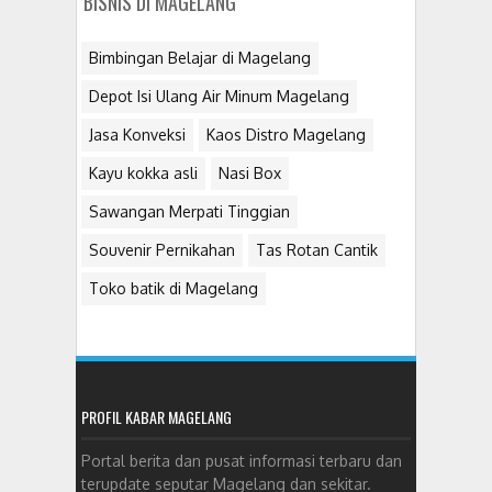
BISNIS DI MAGELANG
Bimbingan Belajar di Magelang
Depot Isi Ulang Air Minum Magelang
Jasa Konveksi
Kaos Distro Magelang
Kayu kokka asli
Nasi Box
Sawangan Merpati Tinggian
Souvenir Pernikahan
Tas Rotan Cantik
Toko batik di Magelang
PROFIL KABAR MAGELANG
Portal berita dan pusat informasi terbaru dan
terupdate seputar Magelang dan sekitar.