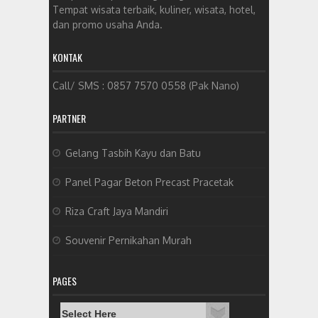
Tempat wisata terbaik, kuliner, wisata, hotel,
dan promo usaha Anda.
KONTAK
Call/ SMS : 0857 7570 0558 (Pak Nano)
PARTNER
Gelang Tasbih Kayu dan Batu
Panel Pagar Beton Precast Pracetak
Riza Craft Jaya Mandiri
Souvenir Pernikahan Murah
PAGES