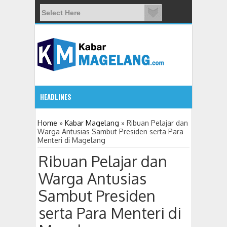
HEADLINES
09
Home
»
Kabar Magelang
»
Ribuan Pelajar dan
Warga Antusias Sambut Presiden serta Para
Menteri di Magelang
Ribuan Pelajar dan
Warga Antusias
Sambut Presiden
serta Para Menteri di