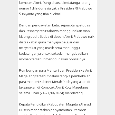
komplek Akmil. Yang disusul kedatanga orang
nomor 1 di Indoneaia yakni Presiden RI Prabowo
Subiyanto yang tiba di Akmil.
Dengan pengawalan ketat sejumplah petugas
dan Paspampres Prabowo menggunakan mobil
Maung putih. Setiba di depan Akmil Prabowo naik
diatas kabin guna menyapa pelajar dan
masyarakat yang masih setia menunggu
kedatanganya untuk sekedar mengabadikan
momen tersebut menggunakan ponselnya.
Rombongan para Menteri dan Presiden ke Amil
Magelang tersebut dalam rangka pembekalan
para menteri Kabinet Merah Putih yang akan di
laksanakan di Komplek Akmil Kota Magelang
selama 3 hari (24-27/10/2024) mendatang.
Kepala Pendidikan Kabupaten Magelah Ahmad
Husein mengatakan penyambutan Presiden