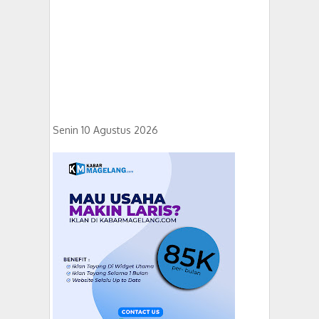
Senin 10 Agustus 2026