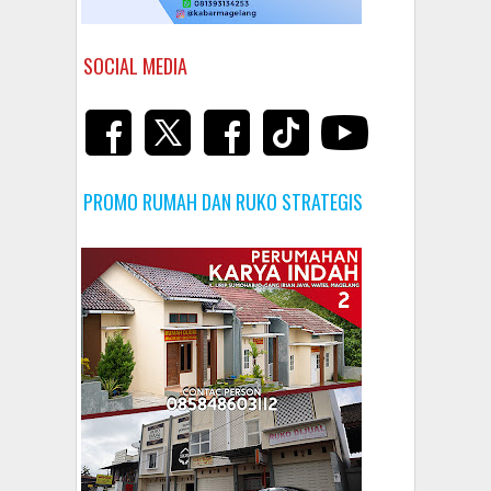
SOCIAL MEDIA
PROMO RUMAH DAN RUKO STRATEGIS