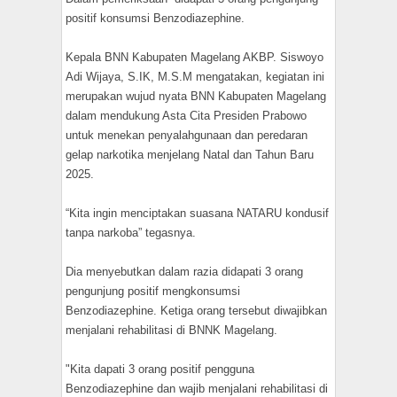
positif konsumsi Benzodiazephine.
Kepala BNN Kabupaten Magelang AKBP. Siswoyo
Adi Wijaya, S.IK, M.S.M mengatakan, kegiatan ini
merupakan wujud nyata BNN Kabupaten Magelang
dalam mendukung Asta Cita Presiden Prabowo
untuk menekan penyalahgunaan dan peredaran
gelap narkotika menjelang Natal dan Tahun Baru
2025.
“Kita ingin menciptakan suasana NATARU kondusif
tanpa narkoba” tegasnya.
Dia menyebutkan dalam razia didapati 3 orang
pengunjung positif mengkonsumsi
Benzodiazephine. Ketiga orang tersebut diwajibkan
menjalani rehabilitasi di BNNK Magelang.
"Kita dapati 3 orang positif pengguna
Benzodiazephine dan wajib menjalani rehabilitasi di