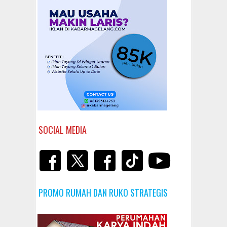
SOCIAL MEDIA
PROMO RUMAH DAN RUKO STRATEGIS