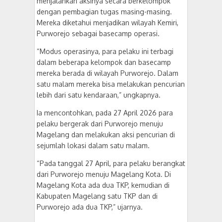
menjalankan aksinya secara berkelompok
dengan pembagian tugas masing-masing.
Mereka diketahui menjadikan wilayah Kemiri,
Purworejo sebagai basecamp operasi.
“Modus operasinya, para pelaku ini terbagi
dalam beberapa kelompok dan basecamp
mereka berada di wilayah Purworejo. Dalam
satu malam mereka bisa melakukan pencurian
lebih dari satu kendaraan,” ungkapnya.
Ia mencontohkan, pada 27 April 2026 para
pelaku bergerak dari Purworejo menuju
Magelang dan melakukan aksi pencurian di
sejumlah lokasi dalam satu malam.
“Pada tanggal 27 April, para pelaku berangkat
dari Purworejo menuju Magelang Kota. Di
Magelang Kota ada dua TKP, kemudian di
Kabupaten Magelang satu TKP dan di
Purworejo ada dua TKP,” ujarnya.