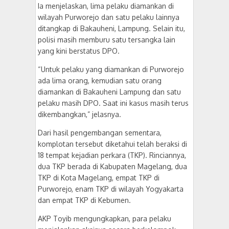
Ia menjelaskan, lima pelaku diamankan di
wilayah Purworejo dan satu pelaku lainnya
ditangkap di Bakauheni, Lampung. Selain itu,
polisi masih memburu satu tersangka lain
yang kini berstatus DPO.
“Untuk pelaku yang diamankan di Purworejo
ada lima orang, kemudian satu orang
diamankan di Bakauheni Lampung dan satu
pelaku masih DPO. Saat ini kasus masih terus
dikembangkan,” jelasnya.
Dari hasil pengembangan sementara,
komplotan tersebut diketahui telah beraksi di
18 tempat kejadian perkara (TKP). Rinciannya,
dua TKP berada di Kabupaten Magelang, dua
TKP di Kota Magelang, empat TKP di
Purworejo, enam TKP di wilayah Yogyakarta
dan empat TKP di Kebumen.
AKP Toyib mengungkapkan, para pelaku