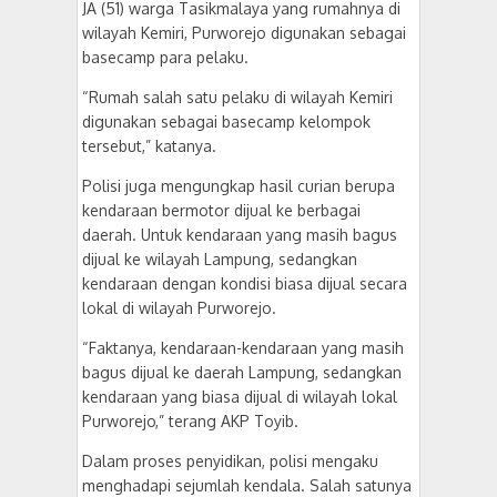
JA (51) warga Tasikmalaya yang rumahnya di
wilayah Kemiri, Purworejo digunakan sebagai
basecamp para pelaku.
“Rumah salah satu pelaku di wilayah Kemiri
digunakan sebagai basecamp kelompok
tersebut,” katanya.
Polisi juga mengungkap hasil curian berupa
kendaraan bermotor dijual ke berbagai
daerah. Untuk kendaraan yang masih bagus
dijual ke wilayah Lampung, sedangkan
kendaraan dengan kondisi biasa dijual secara
lokal di wilayah Purworejo.
“Faktanya, kendaraan-kendaraan yang masih
bagus dijual ke daerah Lampung, sedangkan
kendaraan yang biasa dijual di wilayah lokal
Purworejo,” terang AKP Toyib.
Dalam proses penyidikan, polisi mengaku
menghadapi sejumlah kendala. Salah satunya