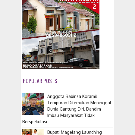
POPULAR POSTS
Anggota Babinsa Koramil
Tempuran Ditemukan Meninggal
Dunia Gantung Diri, Dandim
Imbau Masyarakat Tidak
Berspekulasi
Bupati Magelang Launching