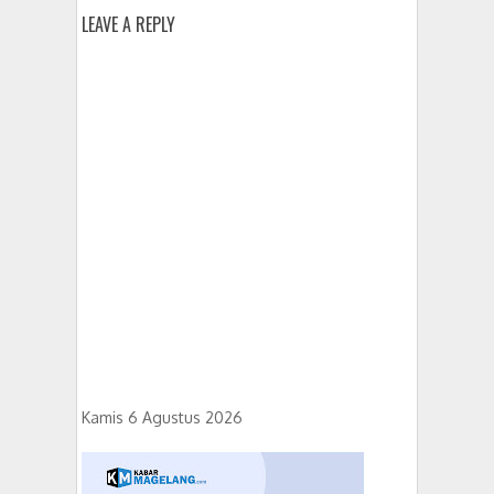
LEAVE A REPLY
Kamis 6 Agustus 2026