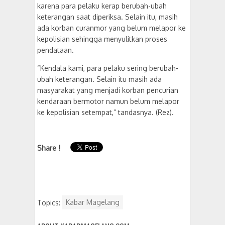
karena para pelaku kerap berubah-ubah
keterangan saat diperiksa. Selain itu, masih
ada korban curanmor yang belum melapor ke
kepolisian sehingga menyulitkan proses
pendataan.
“Kendala kami, para pelaku sering berubah-
ubah keterangan. Selain itu masih ada
masyarakat yang menjadi korban pencurian
kendaraan bermotor namun belum melapor
ke kepolisian setempat,” tandasnya. (Rez).
Share !
Topics:
Kabar Magelang