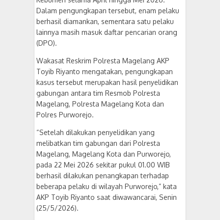
Dalam pengungkapan tersebut, enam pelaku
berhasil diamankan, sementara satu pelaku
lainnya masih masuk daftar pencarian orang
(DPO).
Wakasat Reskrim Polresta Magelang AKP
Toyib Riyanto mengatakan, pengungkapan
kasus tersebut merupakan hasil penyelidikan
gabungan antara tim Resmob Polresta
Magelang, Polresta Magelang Kota dan
Polres Purworejo.
“Setelah dilakukan penyelidikan yang
melibatkan tim gabungan dari Polresta
Magelang, Magelang Kota dan Purworejo,
pada 22 Mei 2026 sekitar pukul 01.00 WIB
berhasil dilakukan penangkapan terhadap
beberapa pelaku di wilayah Purworejo,” kata
AKP Toyib Riyanto saat diwawancarai, Senin
(25/5/2026).