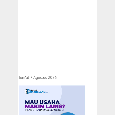
Jum'at 7 Agustus 2026