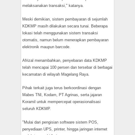
melaksanakan transaksi," katanya.
Meski demikian, sistem pembayaran di sejumlah
KDKMP masih dilakukan secara tunai. Beberapa
lokasi telah menggunakan sistem transaksi
otomatis, namun belum menerapkan pembayaran
elektronik maupun barcode.
Afrizal menambahkan, penyebaran data KDKMP
telah mencapai 100 persen dan tersebar di berbagai
kecamatan di wilayah Magelang Raya.
Pihak terkait juga terus berkoordinasi dengan
Mabes TNI, Kodam, PT Agrinas, serta jajaran
Koramil untuk mempercepat operasionalisasi
seluruh KDKMP.
"Mulai dari pengisian software sistem POS,
penyediaan UPS, printer, hingga jaringan internet