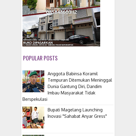
POPULAR POSTS
Anggota Babinsa Koramil
Tempuran Ditemukan Meninggal
Dunia Gantung Diri, Dandim
Imbau Masyarakat Tidak
Berspekulasi
Bupati Magelang Launching
Inovasi "Sahabat Anyar Gress"