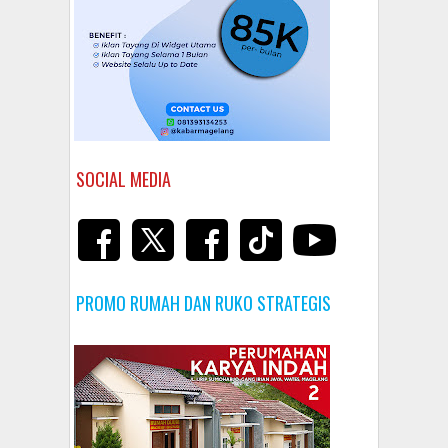
SOCIAL MEDIA
PROMO RUMAH DAN RUKO STRATEGIS