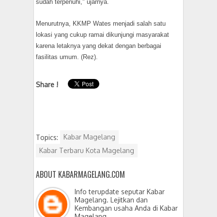
sudah terpenuhi," ujarnya.
Menurutnya, KKMP Wates menjadi salah satu
lokasi yang cukup ramai dikunjungi masyarakat
karena letaknya yang dekat dengan berbagai
fasilitas umum. (Rez).
Share !
Topics:
Kabar Magelang
Kabar Terbaru Kota Magelang
ABOUT KABARMAGELANG.COM
Info terupdate seputar Kabar
Magelang. Lejitkan dan
Kembangan usaha Anda di Kabar
Magelang