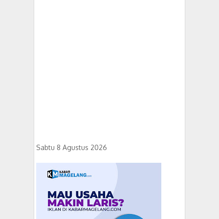
Sabtu 8 Agustus 2026