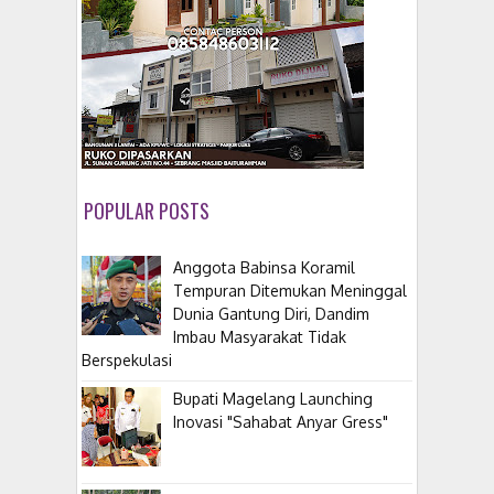
POPULAR POSTS
Anggota Babinsa Koramil
Tempuran Ditemukan Meninggal
Dunia Gantung Diri, Dandim
Imbau Masyarakat Tidak
Berspekulasi
Bupati Magelang Launching
Inovasi "Sahabat Anyar Gress"