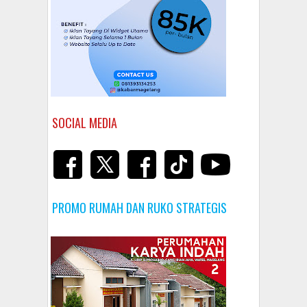
SOCIAL MEDIA
PROMO RUMAH DAN RUKO STRATEGIS