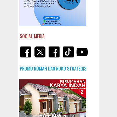
SOCIAL MEDIA
PROMO RUMAH DAN RUKO STRATEGIS