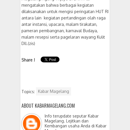
mengatakan bahwa berbagai kegiatan
dilaksanakan untuk mengisi peringatan HUT RI
antara lain kegiatan pertandingan olah raga
antar instansi, upacara, malam tirakatan,
pameran pembangnan, karnaval Budaya,
malam resepsi serta pagelaran wayang Kulit
Dll.(zis)
Share !
Topics:
Kabar Magelang
ABOUT KABARMAGELANG.COM
Info terupdate seputar Kabar
Magelang. Lejitkan dan
Kembangan usaha Anda di Kabar