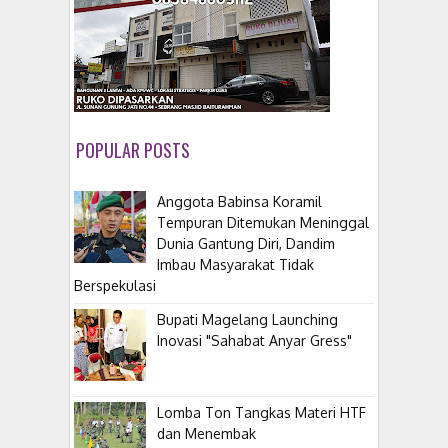
POPULAR POSTS
Anggota Babinsa Koramil
Tempuran Ditemukan Meninggal
Dunia Gantung Diri, Dandim
Imbau Masyarakat Tidak
Berspekulasi
Bupati Magelang Launching
Inovasi "Sahabat Anyar Gress"
Lomba Ton Tangkas Materi HTF
dan Menembak