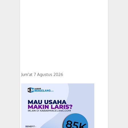
Jum'at 7 Agustus 2026