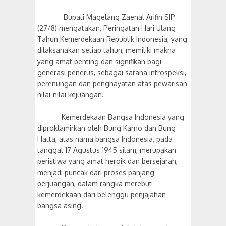
Bupati Magelang Zaenal Arifin SIP
(27/8) mengatakan, Peringatan Hari Ulang
Tahun Kemerdekaan Republik Indonesia, yang
dilaksanakan setiap tahun, memiliki makna
yang amat penting dan signifikan bagi
generasi penerus, sebagai sarana introspeksi,
perenungan dan penghayatan atas pewarisan
nilai-nilai kejuangan.
Kemerdekaan Bangsa Indonesia yang
diproklamirkan oleh Bung Karno dan Bung
Hatta, atas nama bangsa Indonesia, pada
tanggal 17 Agustus 1945 silam, merupakan
peristiwa yang amat heroik dan bersejarah,
menjadi puncak dari proses panjang
perjuangan, dalam rangka merebut
kemerdekaan dari belenggu penjajahan
bangsa asing.