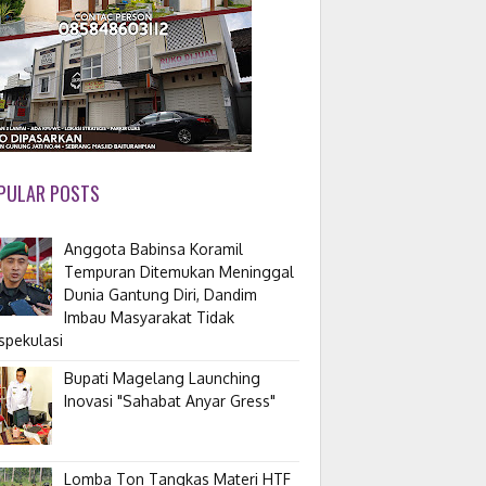
PULAR POSTS
Anggota Babinsa Koramil
Tempuran Ditemukan Meninggal
Dunia Gantung Diri, Dandim
Imbau Masyarakat Tidak
spekulasi
Bupati Magelang Launching
Inovasi "Sahabat Anyar Gress"
Lomba Ton Tangkas Materi HTF