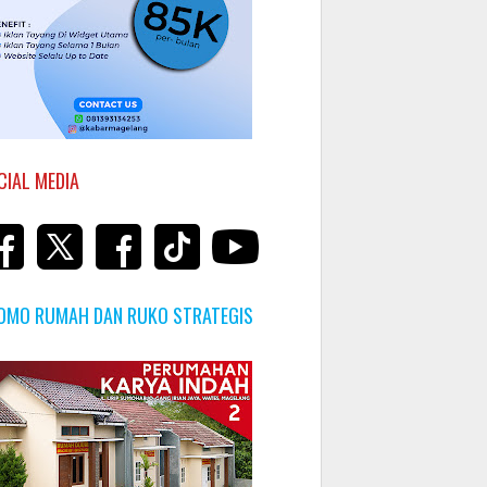
CIAL MEDIA
OMO RUMAH DAN RUKO STRATEGIS