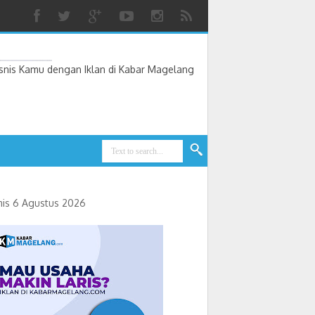
nis Kamu dengan Iklan di Kabar Magelang
t
is 6 Agustus 2026