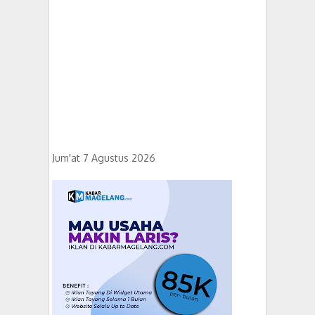
Jum'at 7 Agustus 2026