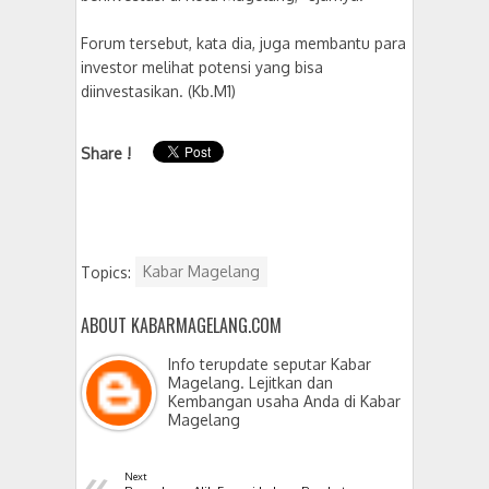
Forum tersebut, kata dia, juga membantu para
investor melihat potensi yang bisa
diinvestasikan. (Kb.M1)
Share !
Topics:
Kabar Magelang
ABOUT KABARMAGELANG.COM
Info terupdate seputar Kabar
Magelang. Lejitkan dan
Kembangan usaha Anda di Kabar
Magelang
«
Next