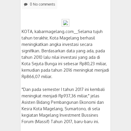
0 No comments
KOTA, kabarmagelang.com__Selama tujuh
tahun terakhir, Kota Magelang berhasil
meningkatkan angka investasi secara
signifikan. Berdasarkan data yang ada, pada
tahun 2010 lalu nilai investasi yang ada di
Kota Sejuta Bunga ini sebesar Rp80,23 miliar,
kemudian pada tahun 2016 meningkat menjadi
Rp866,07 miliar.
"Dan pada semester I tahun 2017 ini kembali
meningkat menjadi Rp937,36 miliar," jelas
Asisten Bidang Pembangunan Ekonomi dan
Kesra Kota Magelang, Sumartono, di sela
kegiatan Magelang Investment Bussines
Forum (Massif) Tahun 2017, baru-baru ini.