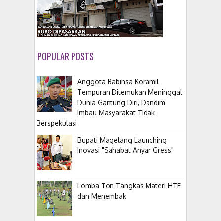
POPULAR POSTS
Anggota Babinsa Koramil
Tempuran Ditemukan Meninggal
Dunia Gantung Diri, Dandim
Imbau Masyarakat Tidak
Berspekulasi
Bupati Magelang Launching
Inovasi "Sahabat Anyar Gress"
Lomba Ton Tangkas Materi HTF
dan Menembak