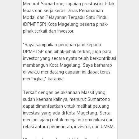
Menurut Sumartono, capaian prestasi ini tidak
lepas dari kerja keras Dinas Penanaman
Modal dan Pelayanan Terpadu Satu Pindu
(DPMPTSP) Kota Magelang beserta pihak-
pihak terkait dan investor.
"Saya sampaikan penghargaan kepada
DPMPTSP dan pihak-pihak terkait, juga para
investor yang secara nyata telah berkontribusi
membangun Kota Magelang. Saya berharap
di waktu mendatang capaian ini dapat terus
meningkat," katanya.
Terkait dengan pelaksanaan Massif yang
sudah keenam kalinya, menurut Sumartono
dapat dimanfaatkan untuk melihat peluang
investasi yang ada di Kota Magelang. Serta
menjadi ajang untuk menjalin komunikasi dan
relasi antara pemerintah, investor, dan UMKM.