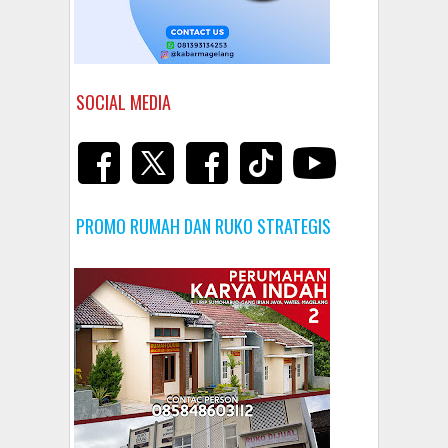
SOCIAL MEDIA
PROMO RUMAH DAN RUKO STRATEGIS