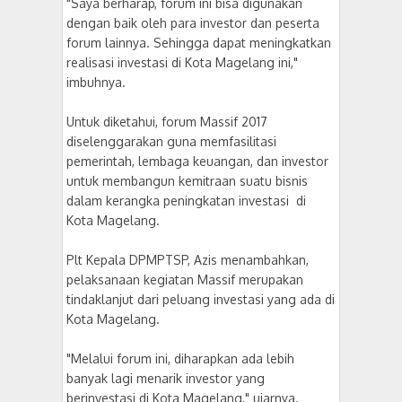
"Saya berharap, forum ini bisa digunakan
dengan baik oleh para investor dan peserta
forum lainnya. Sehingga dapat meningkatkan
realisasi investasi di Kota Magelang ini,"
imbuhnya.
Untuk diketahui, forum Massif 2017
diselenggarakan guna memfasilitasi
pemerintah, lembaga keuangan, dan investor
untuk membangun kemitraan suatu bisnis
dalam kerangka peningkatan investasi di
Kota Magelang.
Plt Kepala DPMPTSP, Azis menambahkan,
pelaksanaan kegiatan Massif merupakan
tindaklanjut dari peluang investasi yang ada di
Kota Magelang.
"Melalui forum ini, diharapkan ada lebih
banyak lagi menarik investor yang
berinvestasi di Kota Magelang," ujarnya.