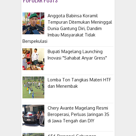
Anggota Babinsa Koramil
Tempuran Ditemukan Meninggal
Dunia Gantung Diri, Dandim
Imbau Masyarakat Tidak
Berspekulasi
Bupati Magelang Launching
Inovasi "Sahabat Anyar Gress"
Lomba Ton Tangkas Materi HTF
dan Menembak
​Chery Avante Magelang Resmi
Beroperasi, Perluas Jaringan 3S
di Jawa Tengah dan DIY