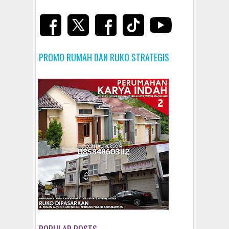
PROMO RUMAH DAN RUKO STRATEGIS
POPULAR POSTS