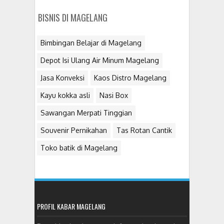
BISNIS DI MAGELANG
Bimbingan Belajar di Magelang
Depot Isi Ulang Air Minum Magelang
Jasa Konveksi
Kaos Distro Magelang
Kayu kokka asli
Nasi Box
Sawangan Merpati Tinggian
Souvenir Pernikahan
Tas Rotan Cantik
Toko batik di Magelang
PROFIL KABAR MAGELANG