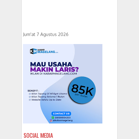
Jum'at 7 Agustus 2026
SOCIAL MEDIA