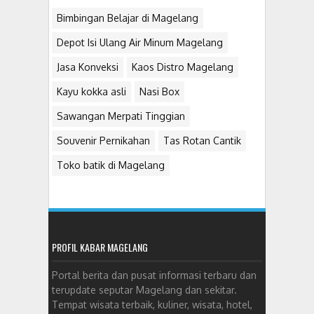
Bimbingan Belajar di Magelang
Depot Isi Ulang Air Minum Magelang
Jasa Konveksi
Kaos Distro Magelang
Kayu kokka asli
Nasi Box
Sawangan Merpati Tinggian
Souvenir Pernikahan
Tas Rotan Cantik
Toko batik di Magelang
PROFIL KABAR MAGELANG
Portal berita dan pusat informasi terbaru dan
terupdate seputar Magelang dan sekitar.
Tempat wisata terbaik, kuliner, wisata, hotel,