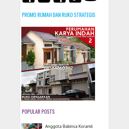
PROMO RUMAH DAN RUKO STRATEGIS
POPULAR POSTS
Anggota Babinsa Koramil