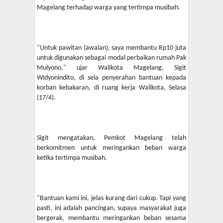
Magelang terhadap warga yang tertimpa musibah.
"Untuk pawitan (awalan), saya membantu Rp10 juta
untuk digunakan sebagai modal perbaikan rumah Pak
Mulyono," ujar Walikota Magelang, Sigit
Widyonindito, di sela penyerahan bantuan kepada
korban kebakaran, di ruang kerja Walikota, Selasa
(17/4).
Sigit mengatakan, Pemkot Magelang telah
berkomitmen untuk meringankan beban warga
ketika tertimpa musibah.
"Bantuan kami ini, jelas kurang dari cukup. Tapi yang
pasti, ini adalah pancingan, supaya masyarakat juga
bergerak, membantu meringankan beban sesama