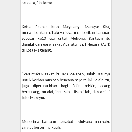
saudara," katanya.
Ketua Baznas Kota Magelang, Mansyur Siraj
menambahkan, pihaknya juga memberikan bantuan
sebesar Rp10 juta untuk Mulyono. Bantuan itu
diambil dari uang zakat Aparatur Sipil Negara (ASN)
di Kota Magelang.
"Peruntukan zakat itu ada delapan, salah satunya
untuk korban musibah bencana seperti ini. Selain itu,
juga diperuntukkan bagi fakir, miskin, orang
berhutang, mualaf, ibnu sabil, fisabilillah, dan amil,"
jelas Mansyur.
Menerima bantuan tersebut, Mulyono mengaku
sangat berterima kasih.