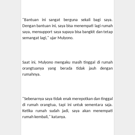
"Bantuan ini sangat berguna sekali bagi saya.
Dengan bantuan ini, saya bisa menempati lagi rumah
saya, mensupport saya supaya bisa bangkit dan tetap
semangat lagi," ujar Mulyono.
Saat ini, Mulyono mengaku masih tinggal di rumah
orangtuanya yang berada tidak jauh dengan
rumahnya.
"Sebenarnya saya tidak enak merepotkan dan tinggal
di rumah orangtua, tapi ini untuk sementara saja.
Ketika rumah sudah jadi, saya akan menempati
rumah kembali," katanya.