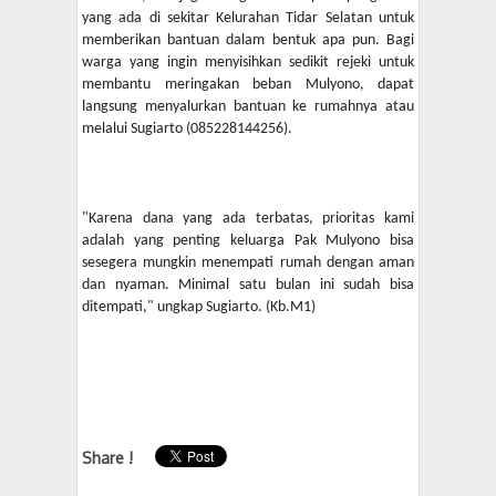
yang ada di sekitar Kelurahan Tidar Selatan untuk
memberikan bantuan dalam bentuk apa pun. Bagi
warga yang ingin menyisihkan sedikit rejeki untuk
membantu meringakan beban Mulyono, dapat
langsung menyalurkan bantuan ke rumahnya atau
melalui Sugiarto (085228144256).
"Karena dana yang ada terbatas, prioritas kami
adalah yang penting keluarga Pak Mulyono bisa
sesegera mungkin menempati rumah dengan aman
dan nyaman. Minimal satu bulan ini sudah bisa
ditempati," ungkap Sugiarto. (Kb.M1)
Share !