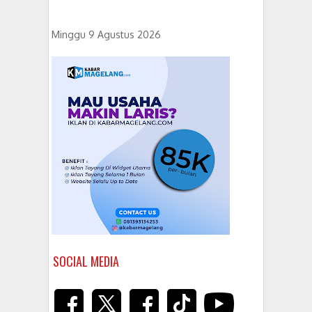
Minggu 9 Agustus 2026
SOCIAL MEDIA