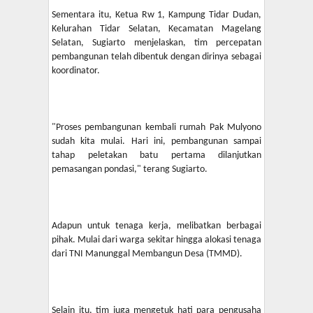
Sementara itu, Ketua Rw 1, Kampung Tidar Dudan,
Kelurahan Tidar Selatan, Kecamatan Magelang
Selatan, Sugiarto menjelaskan, tim percepatan
pembangunan telah dibentuk dengan dirinya sebagai
koordinator.
"Proses pembangunan kembali rumah Pak Mulyono
sudah kita mulai. Hari ini, pembangunan sampai
tahap peletakan batu pertama dilanjutkan
pemasangan pondasi," terang Sugiarto.
Adapun untuk tenaga kerja, melibatkan berbagai
pihak. Mulai dari warga sekitar hingga alokasi tenaga
dari TNI Manunggal Membangun Desa (TMMD).
Selain itu, tim juga mengetuk hati para pengusaha