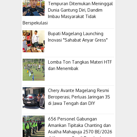
Tempuran Ditemukan Meninggal
Dunia Gantung Diri, Dandim
Imbau Masyarakat Tidak
Berspekulasi
Bupati Magelang Launching
Inovasi "Sahabat Anyar Gress"
Lomba Ton Tangkas Materi HTF
dan Menembak
​Chery Avante Magelang Resmi
Beroperasi, Perluas Jaringan 3S
di Jawa Tengah dan DIY
656 Personel Gabungan
Amankan Tipitaka Chanting dan
Asalha Mahapuja 2570 BE/2026