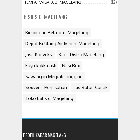
(12)
TEMPAT WISATA DI MAGELANG
BISNIS DI MAGELANG
Bimbingan Belajar di Magelang
Depot Isi Ulang Air Minum Magelang
Jasa Konveksi
Kaos Distro Magelang
Kayu kokka asli
Nasi Box
Sawangan Merpati Tinggian
Souvenir Pernikahan
Tas Rotan Cantik
Toko batik di Magelang
PROFIL KABAR MAGELANG