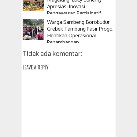
Apresiasi Inovasi
Pengawasan Partisipatif
Warga Sambeng Borobudur
Grebek Tambang Pasir Progo,
Hentikan Operasional
Penambangan
Tidak ada komentar:
LEAVE A REPLY