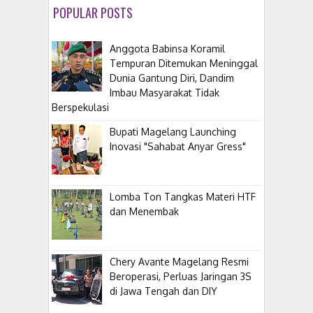
POPULAR POSTS
Anggota Babinsa Koramil
Tempuran Ditemukan Meninggal
Dunia Gantung Diri, Dandim
Imbau Masyarakat Tidak
Berspekulasi
Bupati Magelang Launching
Inovasi "Sahabat Anyar Gress"
Lomba Ton Tangkas Materi HTF
dan Menembak
​Chery Avante Magelang Resmi
Beroperasi, Perluas Jaringan 3S
di Jawa Tengah dan DIY