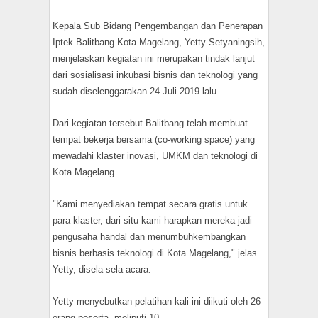
Kepala Sub Bidang Pengembangan dan Penerapan
Iptek Balitbang Kota Magelang, Yetty Setyaningsih,
menjelaskan kegiatan ini merupakan tindak lanjut
dari sosialisasi inkubasi bisnis dan teknologi yang
sudah diselenggarakan 24 Juli 2019 lalu.
Dari kegiatan tersebut Balitbang telah membuat
tempat bekerja bersama (co-working space) yang
mewadahi klaster inovasi, UMKM dan teknologi di
Kota Magelang.
"Kami menyediakan tempat secara gratis untuk
para klaster, dari situ kami harapkan mereka jadi
pengusaha handal dan menumbuhkembangkan
bisnis berbasis teknologi di Kota Magelang," jelas
Yetty, disela-sela acara.
Yetty menyebutkan pelatihan kali ini diikuti oleh 26
orang peserta, meliputi 10