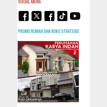
SOCIAL MEDIA
PROMO RUMAH DAN RUKO STRATEGIS