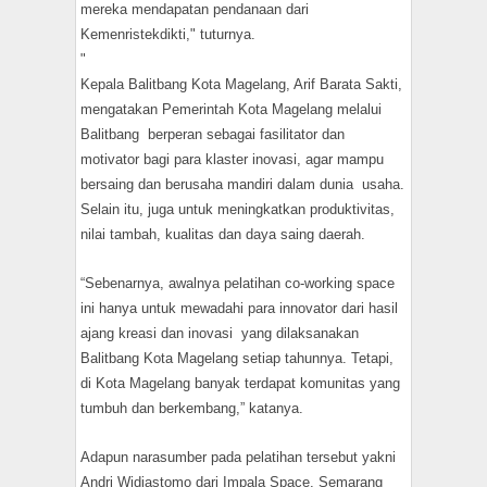
mereka mendapatan pendanaan dari
Kemenristekdikti," tuturnya.
"
Kepala Balitbang Kota Magelang, Arif Barata Sakti,
mengatakan Pemerintah Kota Magelang melalui
Balitbang berperan sebagai fasilitator dan
motivator bagi para klaster inovasi, agar mampu
bersaing dan berusaha mandiri dalam dunia usaha.
Selain itu, juga untuk meningkatkan produktivitas,
nilai tambah, kualitas dan daya saing daerah.
“Sebenarnya, awalnya pelatihan co-working space
ini hanya untuk mewadahi para innovator dari hasil
ajang kreasi dan inovasi yang dilaksanakan
Balitbang Kota Magelang setiap tahunnya. Tetapi,
di Kota Magelang banyak terdapat komunitas yang
tumbuh dan berkembang,” katanya.
Adapun narasumber pada pelatihan tersebut yakni
Andri Widiastomo dari Impala Space, Semarang