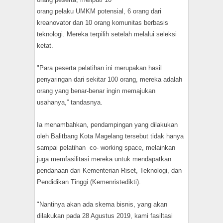
orang pelaku UMKM potensial, 6 orang dari
kreanovator dan 10 orang komunitas berbasis
teknologi. Mereka terpilih setelah melalui seleksi
ketat.
"Para peserta pelatihan ini merupakan hasil
penyaringan dari sekitar 100 orang, mereka adalah
orang yang benar-benar ingin memajukan
usahanya,” tandasnya.
Ia menambahkan, pendampingan yang dilakukan
oleh Balitbang Kota Magelang tersebut tidak hanya
sampai pelatihan co- working space, melainkan
juga memfasilitasi mereka untuk mendapatkan
pendanaan dari Kementerian Riset, Teknologi, dan
Pendidikan Tinggi (Kemenristedikti).
"Nantinya akan ada skema bisnis, yang akan
dilakukan pada 28 Agustus 2019, kami fasiltasi