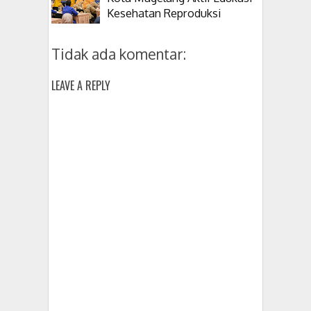
Kesehatan Reproduksi
Tidak ada komentar:
LEAVE A REPLY