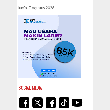
Jum'at 7 Agustus 2026
SOCIAL MEDIA