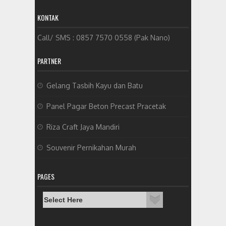
KONTAK
Call/ SMS : 0857 7570 0558 (Pak Nano)
PARTNER
Gelang Tasbih Kayu dan Batu
Panel Pagar Beton Precast Pracetak
Riza Craft Jaya Mandiri
Souvenir Pernikahan Murah
PAGES