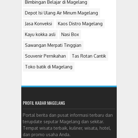
Bimbingan Belajar di Magelang
Depot Isi Ulang Air Minum Magelang
Jasa Konveksi
Kaos Distro Magelang
Kayu kokka asli
Nasi Box
Sawangan Merpati Tinggian
Souvenir Pernikahan
Tas Rotan Cantik
Toko batik di Magelang
PROFIL KABAR MAGELANG
Portal berita dan pusat informasi terbaru dan
terupdate seputar Magelang dan sekitar.
Tempat wisata terbaik, kuliner, wisata, hotel,
dan promo usaha Anda.