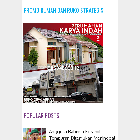
PROMO RUMAH DAN RUKO STRATEGIS
POPULAR POSTS
Anggota Babinsa Koramil
Tempuran Ditemukan Meninggal