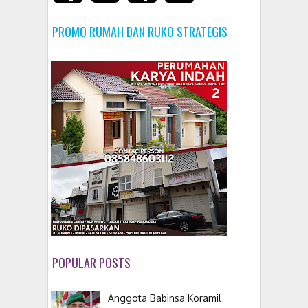
PROMO RUMAH DAN RUKO STRATEGIS
POPULAR POSTS
Anggota Babinsa Koramil