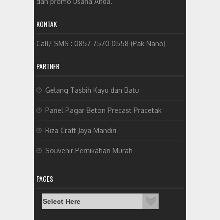
dan promo usaha Anda.
KONTAK
Call/ SMS : 0857 7570 0558 (Pak Nano)
PARTNER
Gelang Tasbih Kayu dan Batu
Panel Pagar Beton Precast Pracetak
Riza Craft Jaya Mandiri
Souvenir Pernikahan Murah
PAGES