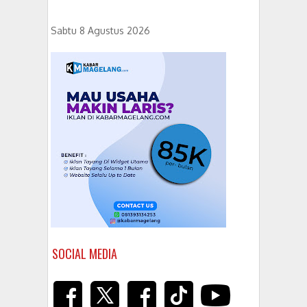
Sabtu 8 Agustus 2026
SOCIAL MEDIA