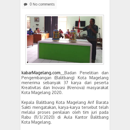
0 No comments
kabarMagelang.com
__Badan Penelitian dan
Pengembangan (Balitbang) Kota Magelang
menerima sebanyak 37 karya dari peserta
Kreativitas dan Inovasi (Krenova) masyarakat
Kota Magelang 2020.
Kepala Balitbang Kota Magelang Arif Barata
Sakti mengatakan, karya-karya tersebut telah
melalui proses penilaian oleh tim juri pada
Rabu (11/3/2020) di Aula Kantor Balitbang
Kota Magelang.