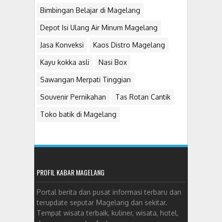
Bimbingan Belajar di Magelang
Depot Isi Ulang Air Minum Magelang
Jasa Konveksi
Kaos Distro Magelang
Kayu kokka asli
Nasi Box
Sawangan Merpati Tinggian
Souvenir Pernikahan
Tas Rotan Cantik
Toko batik di Magelang
PROFIL KABAR MAGELANG
Portal berita dan pusat informasi terbaru dan
terupdate seputar Magelang dan sekitar.
Tempat wisata terbaik, kuliner, wisata, hotel,