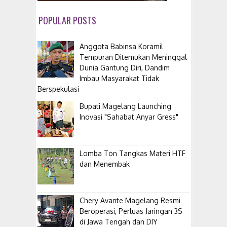
POPULAR POSTS
Anggota Babinsa Koramil
Tempuran Ditemukan Meninggal
Dunia Gantung Diri, Dandim
Imbau Masyarakat Tidak
Berspekulasi
Bupati Magelang Launching
Inovasi "Sahabat Anyar Gress"
Lomba Ton Tangkas Materi HTF
dan Menembak
​Chery Avante Magelang Resmi
Beroperasi, Perluas Jaringan 3S
di Jawa Tengah dan DIY