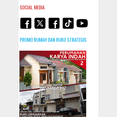
SOCIAL MEDIA
PROMO RUMAH DAN RUKO STRATEGIS