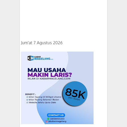
Jum'at 7 Agustus 2026