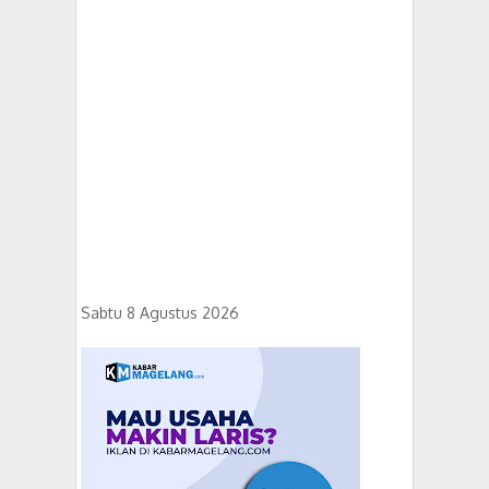
Sabtu 8 Agustus 2026