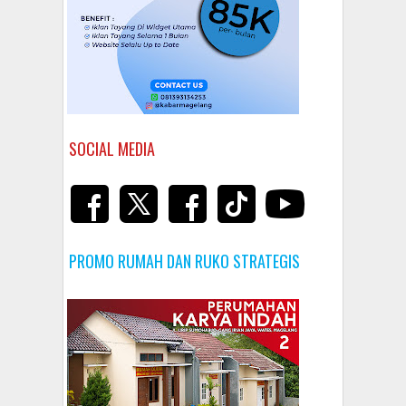
SOCIAL MEDIA
PROMO RUMAH DAN RUKO STRATEGIS