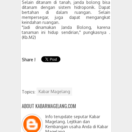
Selain ditanam di tanah, janda bolong bisa
ditanam dengan sistem hidroponik. Dapat
bertahan di dalam ruangan. Selain
mempersegar, juga dapat mengangkat
keindahan ruangan.
"Jadi dinamakan Janda Bolong, karena
tanaman ini hidup sendirian," pungkasnya .
(Kb.M2)
Share !
Topics:
Kabar Magelang
ABOUT KABARMAGELANG.COM
Info terupdate seputar Kabar
Magelang. Lejitkan dan
Kembangan usaha Anda di Kabar
Magelang