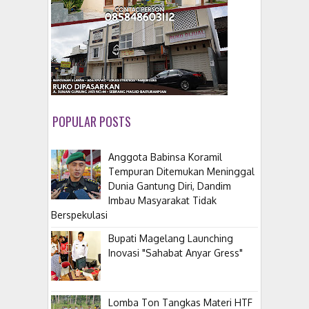
POPULAR POSTS
Anggota Babinsa Koramil
Tempuran Ditemukan Meninggal
Dunia Gantung Diri, Dandim
Imbau Masyarakat Tidak
Berspekulasi
Bupati Magelang Launching
Inovasi "Sahabat Anyar Gress"
Lomba Ton Tangkas Materi HTF