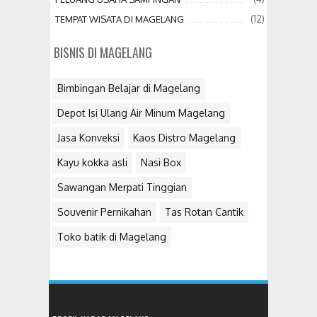
(12)
TEMPAT WISATA DI MAGELANG
BISNIS DI MAGELANG
Bimbingan Belajar di Magelang
Depot Isi Ulang Air Minum Magelang
Jasa Konveksi
Kaos Distro Magelang
Kayu kokka asli
Nasi Box
Sawangan Merpati Tinggian
Souvenir Pernikahan
Tas Rotan Cantik
Toko batik di Magelang