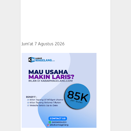
Jum'at 7 Agustus 2026