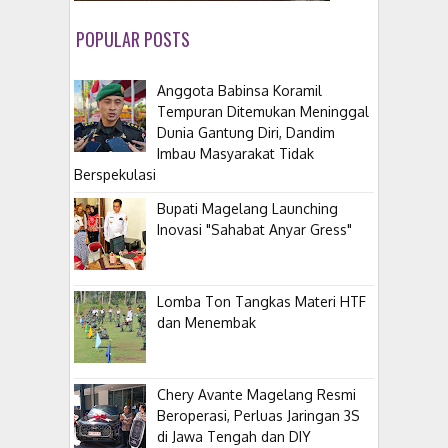
POPULAR POSTS
Anggota Babinsa Koramil
Tempuran Ditemukan Meninggal
Dunia Gantung Diri, Dandim
Imbau Masyarakat Tidak
Berspekulasi
Bupati Magelang Launching
Inovasi "Sahabat Anyar Gress"
Lomba Ton Tangkas Materi HTF
dan Menembak
​Chery Avante Magelang Resmi
Beroperasi, Perluas Jaringan 3S
di Jawa Tengah dan DIY