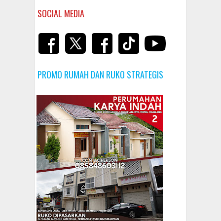
SOCIAL MEDIA
PROMO RUMAH DAN RUKO STRATEGIS