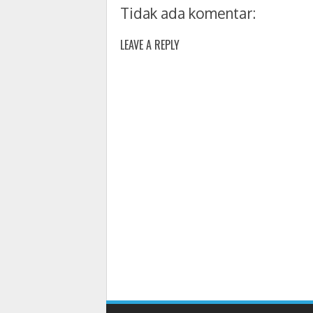
Tidak ada komentar:
LEAVE A REPLY