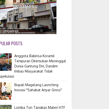
PULAR POSTS
Anggota Babinsa Koramil
Tempuran Ditemukan Meninggal
Dunia Gantung Diri, Dandim
Imbau Masyarakat Tidak
spekulasi
Bupati Magelang Launching
Inovasi "Sahabat Anyar Gress"
Lomba Ton Tangkas Materi HTF