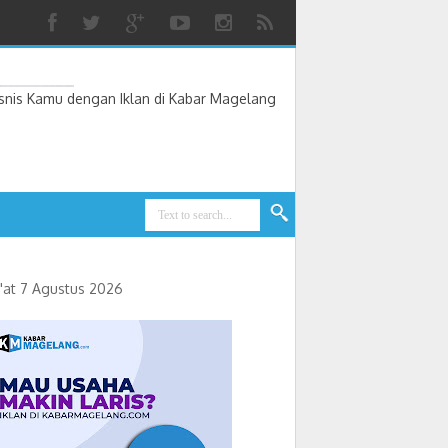
nis Kamu dengan Iklan di Kabar Magelang
'at 7 Agustus 2026