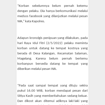
“Korban sebelumnya belum pernah ketemu
dengan pelaku. Dia hanya berkomunikasi melalui
medsos facebook yang dilanjutkan melalui pesan
WA,” kata Kapolres.
Adapun kronolgis penipuan yang dilakukan, pada
hari Raya Idul Fitri (2/5/2022) pelaku meminta
korban untuk datang ke tempat kostnya yang
berada di Desa Kalangan, Kecamatan Salaman,
Magelang. Karena belum pernah bertemu
korbanpun bersedia datang ke tempat yang
diberikan melalui pesan WA.
“Pada saat sampai tempat yang dituju sekira
pukul 16.00 WIB, korban mendapat pesan dari
Sitiya Kasih yang memberitahukan sedang keluar.
Dan dikost akan ditemui adiknya laki-laki yang