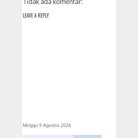
Tidak ada komentar:
LEAVE A REPLY
Minggu 9 Agustus 2026