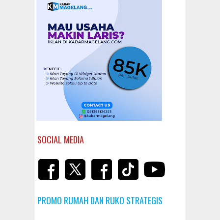
SOCIAL MEDIA
PROMO RUMAH DAN RUKO STRATEGIS