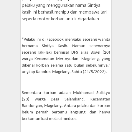
pelaku yang menggunakan nama Sintiya
kasih ini berhasil menipu dan membawa lari
sepeda motor korban untuk digadaikan.
“Pelaku ini di Facebook mengaku seorang wanita
bernama Sintiya Kasih. Namun sebenarnya
seorang laki-laki berinisal DFS alias Bogel (20)
warga Kecamatan Mertoyudan, Magelang, yang
dikenal korban selama satu bulan sebelumnya,”
ungkap Kapolres Magelang, Sabtu (21/5/2022).
Sementara korban adalah Mukhamad Sulistyo
(23) warga Desa Salamkanci, Kecamatan
Bandongan, Magelang. Antara pelaku dan korban
belum pernah bertemu langsung, dan hanya
berkomunikasi melalui medsos.