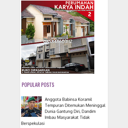
POPULAR POSTS
Anggota Babinsa Koramil
Tempuran Ditemukan Meninggal
Dunia Gantung Diri, Dandim
Imbau Masyarakat Tidak
Berspekulasi