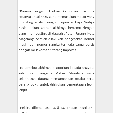
“Karena curiga,
korban kemudian meminta
rekanya untuk COD guna memastikan motor yang
diposting adalah yang dipinjam adiknya Sintiya
Kasih. Rekan korban akhirnya bertemu dengan
yang memposting di daerah JPaten Jurang Kota
Magelang. Setelah dilakukan pengecekan nomor
mesin dan nomor rangka ternyata sama persis
dengan milik korban,” terang Kapolres.
Hal tersebut akhirnya dilaporkan kepada anggota
salah satu anggota Polres Magelang
yang
selanjutnya datang mengamankan
pelaku
serta
barang bukti
untuk dilakukan pemeriksaan lebih
lanjut.
“Pelaku dijerat Pasal 378 KUHP dan Pasal 372