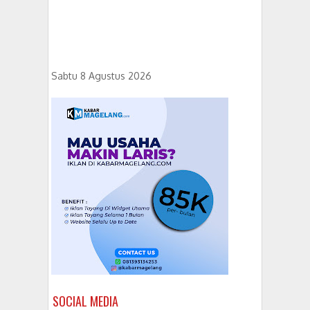
Sabtu 8 Agustus 2026
SOCIAL MEDIA