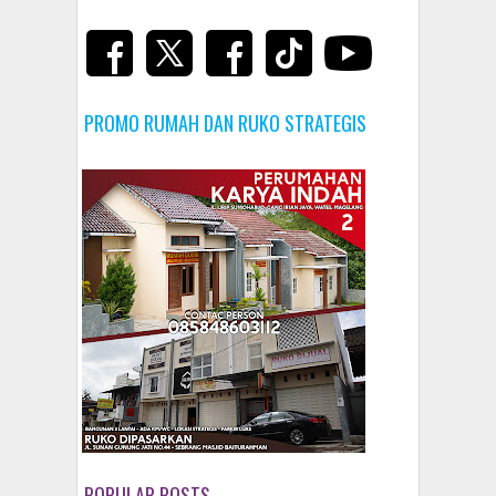
PROMO RUMAH DAN RUKO STRATEGIS
POPULAR POSTS