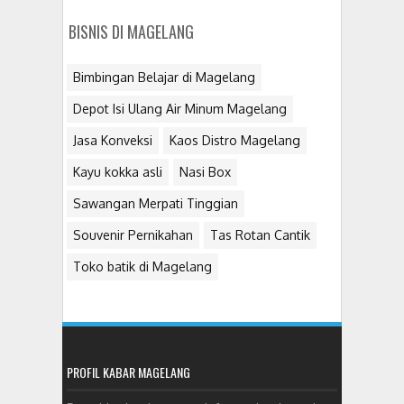
BISNIS DI MAGELANG
Bimbingan Belajar di Magelang
Depot Isi Ulang Air Minum Magelang
Jasa Konveksi
Kaos Distro Magelang
Kayu kokka asli
Nasi Box
Sawangan Merpati Tinggian
Souvenir Pernikahan
Tas Rotan Cantik
Toko batik di Magelang
PROFIL KABAR MAGELANG