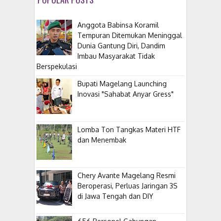
Anggota Babinsa Koramil
Tempuran Ditemukan Meninggal
Dunia Gantung Diri, Dandim
Imbau Masyarakat Tidak
Berspekulasi
Bupati Magelang Launching
Inovasi "Sahabat Anyar Gress"
Lomba Ton Tangkas Materi HTF
dan Menembak
​Chery Avante Magelang Resmi
Beroperasi, Perluas Jaringan 3S
di Jawa Tengah dan DIY