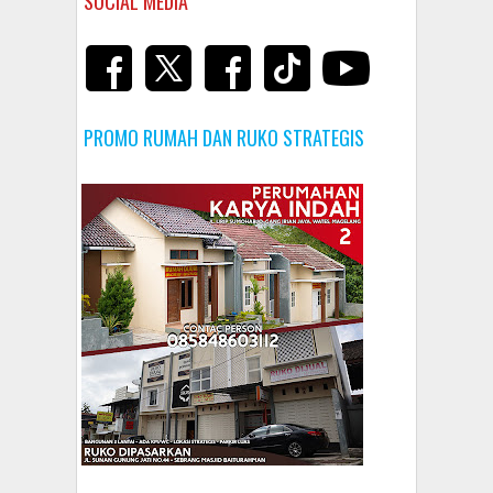
SOCIAL MEDIA
PROMO RUMAH DAN RUKO STRATEGIS