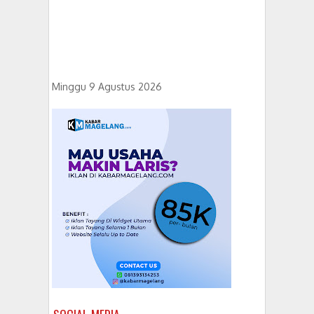
Minggu 9 Agustus 2026