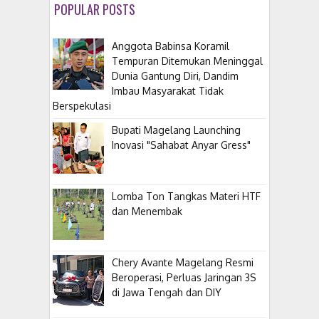
POPULAR POSTS
Anggota Babinsa Koramil
Tempuran Ditemukan Meninggal
Dunia Gantung Diri, Dandim
Imbau Masyarakat Tidak
Berspekulasi
Bupati Magelang Launching
Inovasi "Sahabat Anyar Gress"
Lomba Ton Tangkas Materi HTF
dan Menembak
​Chery Avante Magelang Resmi
Beroperasi, Perluas Jaringan 3S
di Jawa Tengah dan DIY