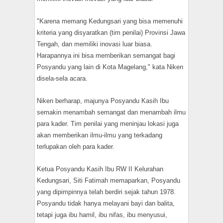
"Karena memang Kedungsari yang bisa memenuhi
kriteria yang disyaratkan (tim penilai) Provinsi Jawa
Tengah, dan memiliki inovasi luar biasa.
Harapannya ini bisa memberikan semangat bagi
Posyandu yang lain di Kota Magelang," kata Niken
disela-sela acara.
Niken berharap, majunya Posyandu Kasih Ibu
semakin menambah semangat dan menambah ilmu
para kader. Tim penilai yang meninjau lokasi juga
akan memberikan ilmu-ilmu yang terkadang
terlupakan oleh para kader.
Ketua Posyandu Kasih Ibu RW II Kelurahan
Kedungsari, Siti Fatimah memaparkan, Posyandu
yang dipimpinnya telah berdiri sejak tahun 1978.
Posyandu tidak hanya melayani bayi dan balita,
tetapi juga ibu hamil, ibu nifas, ibu menyusui,