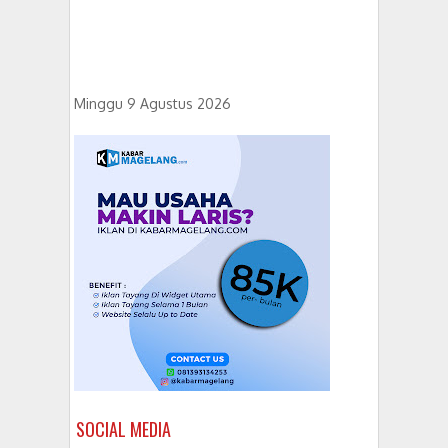
Minggu 9 Agustus 2026
SOCIAL MEDIA