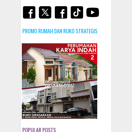
PROMO RUMAH DAN RUKO STRATEGIS
POPULAR POSTS