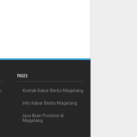
PAGES
u
Kontak Kabar Berita Magelang
Info Kabar Berita Magelang
Jasa Iklan Promosi di
Magelang