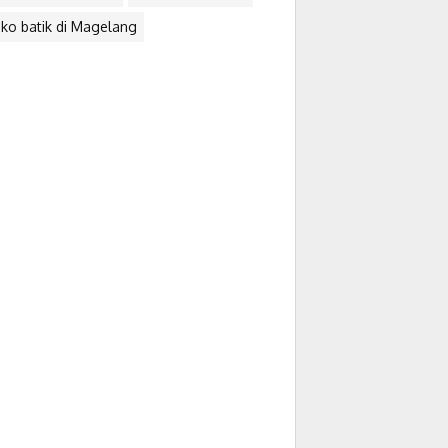
ko batik di Magelang