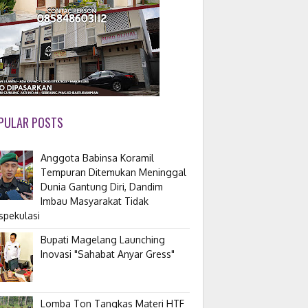
PULAR POSTS
Anggota Babinsa Koramil
Tempuran Ditemukan Meninggal
Dunia Gantung Diri, Dandim
Imbau Masyarakat Tidak
spekulasi
Bupati Magelang Launching
Inovasi "Sahabat Anyar Gress"
Lomba Ton Tangkas Materi HTF