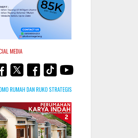
CIAL MEDIA
OMO RUMAH DAN RUKO STRATEGIS