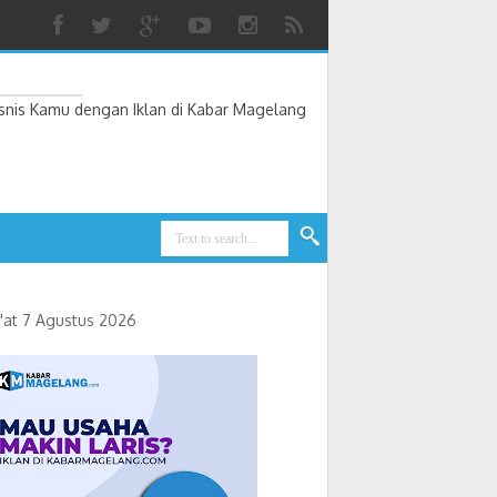
nis Kamu dengan Iklan di Kabar Magelang
'at 7 Agustus 2026