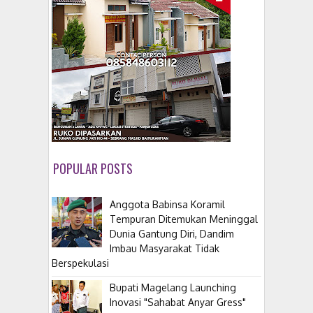
POPULAR POSTS
Anggota Babinsa Koramil
Tempuran Ditemukan Meninggal
Dunia Gantung Diri, Dandim
Imbau Masyarakat Tidak
Berspekulasi
Bupati Magelang Launching
Inovasi "Sahabat Anyar Gress"