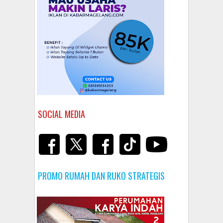
SOCIAL MEDIA
PROMO RUMAH DAN RUKO STRATEGIS