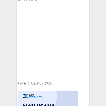
Kamis 6 Agustus 2026