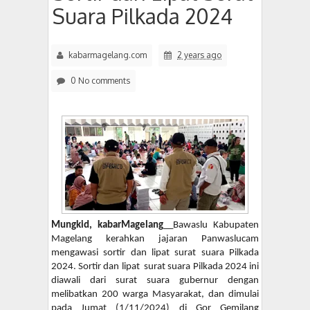
Suara Pilkada 2024
kabarmagelang.com
2 years ago
0 No comments
Mungkid, kabarMagelang
__Bawaslu Kabupaten
Magelang kerahkan jajaran Panwaslucam
mengawasi sortir dan lipat surat suara Pilkada
2024. Sortir dan lipat surat suara Pilkada 2024 ini
diawali dari surat suara gubernur dengan
melibatkan 200 warga Masyarakat, dan dimulai
pada Jumat (1/11/2024) di Gor Gemilang