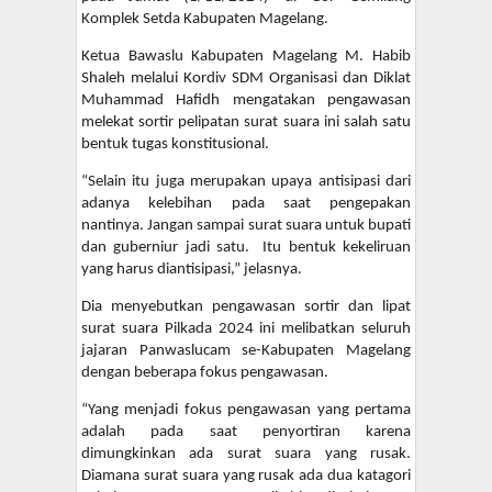
Komplek Setda Kabupaten Magelang.
Ketua Bawaslu Kabupaten Magelang M. Habib
Shaleh melalui Kordiv SDM Organisasi dan Diklat
Muhammad Hafidh mengatakan pengawasan
melekat sortir pelipatan surat suara ini salah satu
bentuk tugas konstitusional.
“Selain itu juga merupakan upaya antisipasi dari
adanya kelebihan pada saat pengepakan
nantinya. Jangan sampai surat suara untuk bupati
dan guberniur jadi satu. Itu bentuk kekeliruan
yang harus diantisipasi,” jelasnya.
Dia menyebutkan pengawasan sortir dan lipat
surat suara Pilkada 2024 ini melibatkan seluruh
jajaran Panwaslucam se-Kabupaten Magelang
dengan beberapa fokus pengawasan.
“Yang menjadi fokus pengawasan yang pertama
adalah pada saat penyortiran karena
dimungkinkan ada surat suara yang rusak.
Diamana surat suara yang rusak ada dua katagori