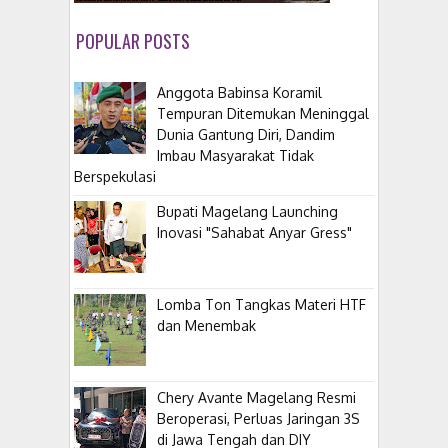
POPULAR POSTS
Anggota Babinsa Koramil
Tempuran Ditemukan Meninggal
Dunia Gantung Diri, Dandim
Imbau Masyarakat Tidak
Berspekulasi
Bupati Magelang Launching
Inovasi "Sahabat Anyar Gress"
Lomba Ton Tangkas Materi HTF
dan Menembak
​Chery Avante Magelang Resmi
Beroperasi, Perluas Jaringan 3S
di Jawa Tengah dan DIY