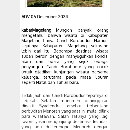
ADV 06 Desember 2024
kabarMagelang
__Mungkin banyak orang
mengetahui bahwa wisata di Kabupaten
Magelang hanya Candi Borobudur. Namun,
sejatinya Kabupaten Magelang sekarang
lebih dari itu. Beberapa destinasi wisata
sudah berdiri dengan manyuguhkan kondisi
alam dan udara yang sejuk sebagai
penyangga Candi Borobudur yang cocok
untuk dijadikan kunjungan wisata bersama
keluarga, terutama pada masa liburan
seperti Natal dan Tahun baru.
Tidak jauh dari Candi Borobudur tepatnya di
sebelah Selatan monumen peninggalan
dinasti Syaelendra tersebut terbentang
perbukitan Menoreh yang saat ini mulai dilirik
para wisatawan. Salah satunya yang lagi
favorit yakni mengunjungi destinasi-destinasi
yang ada di lerengng Menoreh dengan