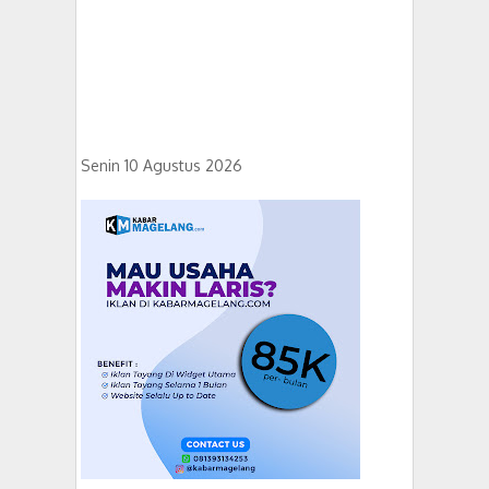
Senin 10 Agustus 2026