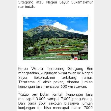
Sitegong atau Negeri Sayur Sukamakmur
nan indah.
Ketua Wisata Terasering Sitegong Rini
mengatakan, kunjungan wisatawan ke Negeri
Sayur Sukomakmur terbilang ramai.
Terutama di akhir pekan, dimana jumlah
kunjungan bisa mencapai 600 wisatawan.
“Kalau per bulan jumlah kunjungan bisa
mencapai 3.000 sampai 7.000 pengunjung.
Dan pada libur sekolah biasanya jumlah
kunjungan itu bisa mencapai diatas 7000