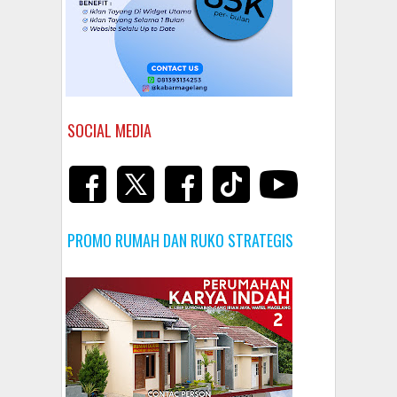
SOCIAL MEDIA
PROMO RUMAH DAN RUKO STRATEGIS