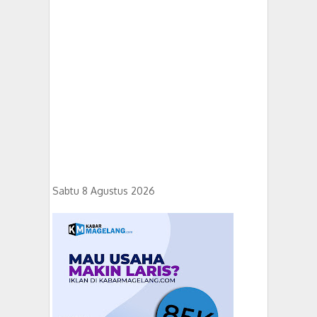
Sabtu 8 Agustus 2026