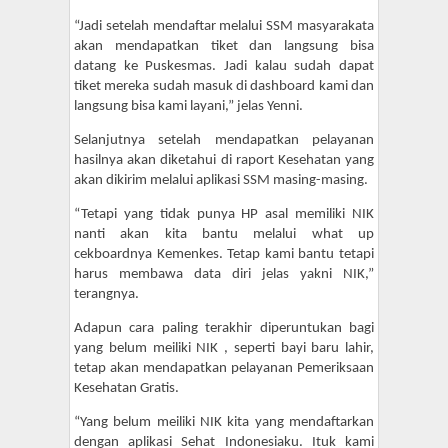
“Jadi setelah mendaftar melalui SSM masyarakata
akan mendapatkan tiket dan langsung bisa
datang ke Puskesmas. Jadi kalau sudah dapat
tiket mereka sudah masuk di dashboard kami dan
langsung bisa kami layani,” jelas Yenni.
Selanjutnya setelah mendapatkan pelayanan
hasilnya akan diketahui di raport Kesehatan yang
akan dikirim melalui aplikasi SSM masing-masing.
“Tetapi yang tidak punya HP asal memiliki NIK
nanti akan kita bantu melalui what up
cekboardnya Kemenkes. Tetap kami bantu tetapi
harus membawa data diri jelas yakni NIK,”
terangnya.
Adapun cara paling terakhir diperuntukan bagi
yang belum meiliki NIK , seperti bayi baru lahir,
tetap akan mendapatkan pelayanan Pemeriksaan
Kesehatan Gratis.
“Yang belum meiliki NIK kita yang mendaftarkan
dengan aplikasi Sehat Indonesiaku. Ituk kami