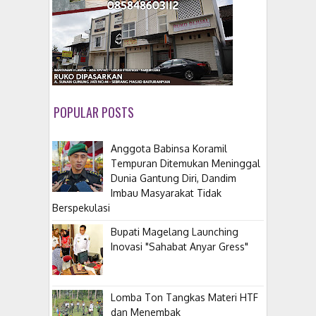
POPULAR POSTS
Anggota Babinsa Koramil
Tempuran Ditemukan Meninggal
Dunia Gantung Diri, Dandim
Imbau Masyarakat Tidak
Berspekulasi
Bupati Magelang Launching
Inovasi "Sahabat Anyar Gress"
Lomba Ton Tangkas Materi HTF
dan Menembak