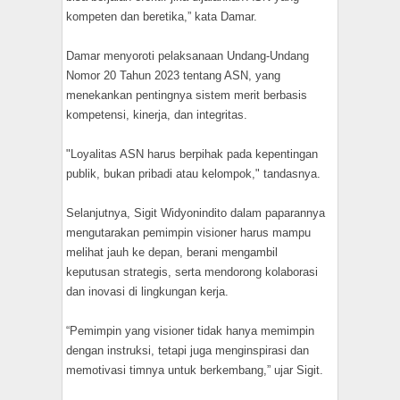
kompeten dan beretika,” kata Damar.
Damar menyoroti pelaksanaan Undang-Undang
Nomor 20 Tahun 2023 tentang ASN, yang
menekankan pentingnya sistem merit berbasis
kompetensi, kinerja, dan integritas.
"Loyalitas ASN harus berpihak pada kepentingan
publik, bukan pribadi atau kelompok," tandasnya.
Selanjutnya, Sigit Widyonindito dalam paparannya
mengutarakan pemimpin visioner harus mampu
melihat jauh ke depan, berani mengambil
keputusan strategis, serta mendorong kolaborasi
dan inovasi di lingkungan kerja.
“Pemimpin yang visioner tidak hanya memimpin
dengan instruksi, tetapi juga menginspirasi dan
memotivasi timnya untuk berkembang,” ujar Sigit.