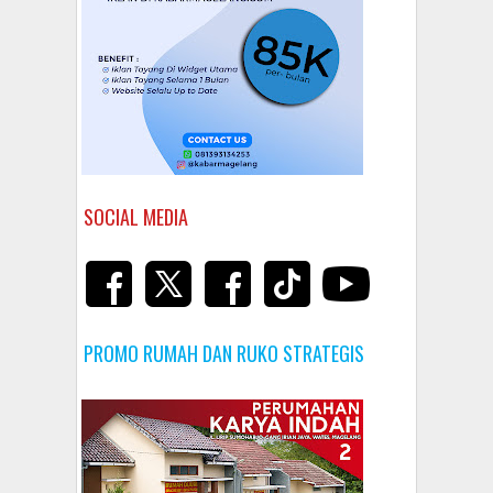
SOCIAL MEDIA
PROMO RUMAH DAN RUKO STRATEGIS