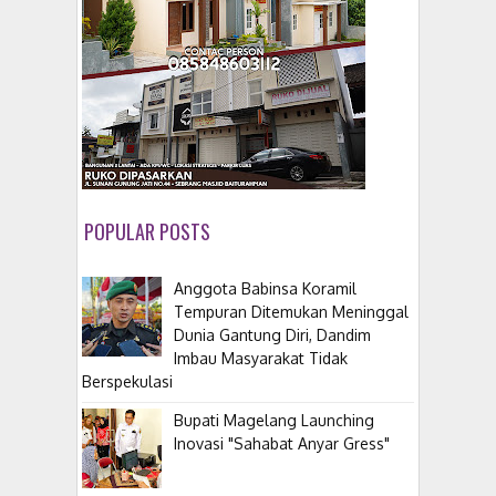
POPULAR POSTS
Anggota Babinsa Koramil
Tempuran Ditemukan Meninggal
Dunia Gantung Diri, Dandim
Imbau Masyarakat Tidak
Berspekulasi
Bupati Magelang Launching
Inovasi "Sahabat Anyar Gress"