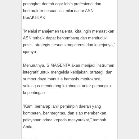
perangkat daerah agar lebih profesional dan
berkarakter sesuai nilai-nilai dasar ASN
BerAKHLAK.
“Melalui manajemen talenta, kita ingin memastikan
ASN terbaik dapat berkembang dan menduduki
posisi strategis sesuai kompetensi dan kinerjanya,”
ujarnya.
Menurutnya, SIMAGENTA akan menjadi instrumen
integratif untuk mengelola kebijakan, strategi, dan
sumber daya manusia berbasis meritokrasi,
sekaligus mendorong kolaborasi antar-pemangku
kepentingan.
“Kami berharap lahir pemimpin daerah yang
kompeten, berintegritas, dan siap memberikan
pelayanan prima kepada masyarakat,” tambah
Anita.