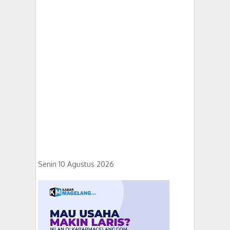
Senin 10 Agustus 2026