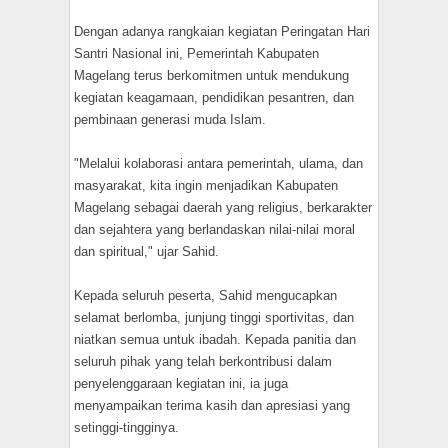
Dengan adanya rangkaian kegiatan Peringatan Hari
Santri Nasional ini, Pemerintah Kabupaten
Magelang terus berkomitmen untuk mendukung
kegiatan keagamaan, pendidikan pesantren, dan
pembinaan generasi muda Islam.
"Melalui kolaborasi antara pemerintah, ulama, dan
masyarakat, kita ingin menjadikan Kabupaten
Magelang sebagai daerah yang religius, berkarakter
dan sejahtera yang berlandaskan nilai-nilai moral
dan spiritual," ujar Sahid.
Kepada seluruh peserta, Sahid mengucapkan
selamat berlomba, junjung tinggi sportivitas, dan
niatkan semua untuk ibadah. Kepada panitia dan
seluruh pihak yang telah berkontribusi dalam
penyelenggaraan kegiatan ini, ia juga
menyampaikan terima kasih dan apresiasi yang
setinggi-tingginya.