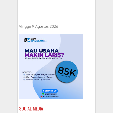
Minggu 9 Agustus 2026
SOCIAL MEDIA