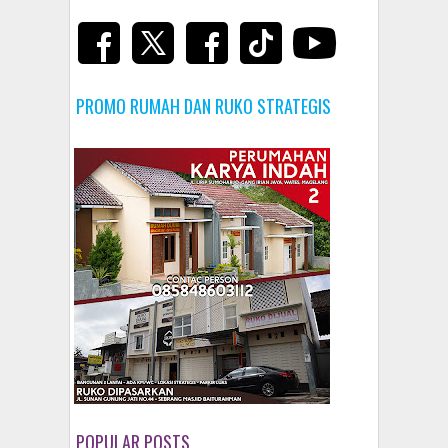
PROMO RUMAH DAN RUKO STRATEGIS
POPULAR POSTS