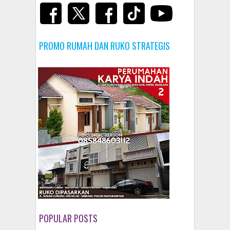
PROMO RUMAH DAN RUKO STRATEGIS
POPULAR POSTS