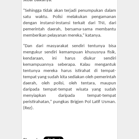
sebai-baikanya.
“Sehingga tidak akan terjadi penumpukan dalam
satu waktu. Polisi melakukan pengamanan
dengan instansi-instansi terkait dari TNI, dari
pemerintah daerah, bersama-sama membantu
memberikan pelayanan mereka,” katanya.
“Dan dari masyarakat sendiri tentunya bisa
mengukur sendiri kemampuan khususnya fisik,
kendaraan, ini harus diukur sendiri
kemampuannya seberapa. Kalau mengantuk
tentunya mereka harus istirahat di tempat-
tempat yang sudah kita sediakan oleh pemerintah
daerah, oleh polisi, oleh tentara, maupun
daripada tempat-tempat wisata yang sudah
menyiapkan daripada tempat-tempat
peristirahatan,” pungkas Brigjen Pol Latif Usman.
(Rez).