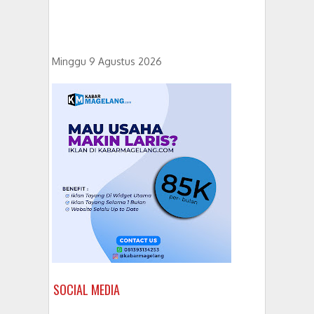
Minggu 9 Agustus 2026
SOCIAL MEDIA