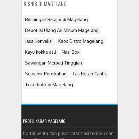
BISNIS DI MAGELANG
Bimbingan Belajar di Magelang
Depot Isi Ulang Air Minum Magelang
Jasa Konveksi
Kaos Distro Magelang
Kayu kokka asli
Nasi Box
Sawangan Merpati Tinggian
Souvenir Pernikahan
Tas Rotan Cantik
Toko batik di Magelang
PROFIL KABAR MAGELANG
Portal berita dan pusat informasi terbaru dan