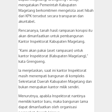
mengatakan Pemerintah Kabupaten
Magelang berkomitmen mengelola aset hibah
dari KPK tersebut secara transparan dan
akuntabel.
Rencananya, tanah hasil rampasan korupsi itu
akan dimanfaatkan untuk pembangunan
Kantor Inspektorat Kabupaten Magelang.
“Kami akan pakai (aset rampasan) untuk
kantor Inspektorat (Kabupaten Magelang),”
kata Grengseng.
Ia menjelaskan, saat ini kantor Inspektorat
masih menempati bangunan di kompleks
Sekretariat Daerah Kabupaten Magelang dan
bukan merupakan kantor milik sendiri.
Menurutnya, apabila Inspektorat nantinya
memiliki kantor baru, maka bangunan lama
dapat dimanfaatkan oleh organisasi