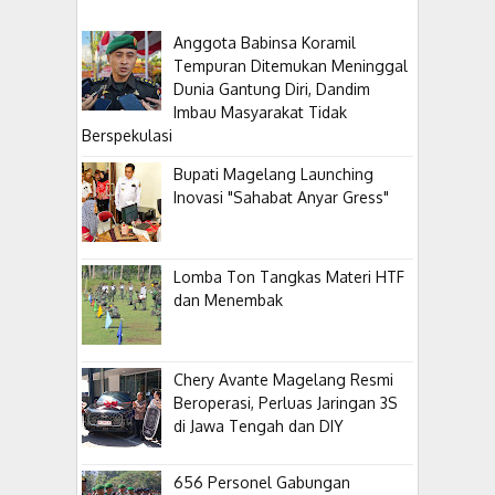
Anggota Babinsa Koramil
Tempuran Ditemukan Meninggal
Dunia Gantung Diri, Dandim
Imbau Masyarakat Tidak
Berspekulasi
Bupati Magelang Launching
Inovasi "Sahabat Anyar Gress"
Lomba Ton Tangkas Materi HTF
dan Menembak
​Chery Avante Magelang Resmi
Beroperasi, Perluas Jaringan 3S
di Jawa Tengah dan DIY
656 Personel Gabungan