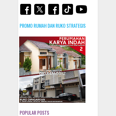
PROMO RUMAH DAN RUKO STRATEGIS
POPULAR POSTS