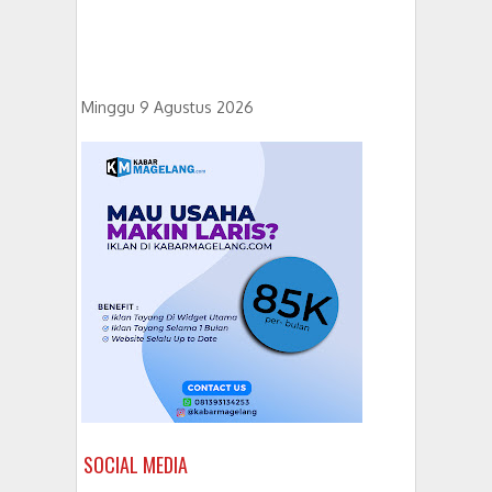
Minggu 9 Agustus 2026
SOCIAL MEDIA