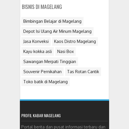
BISNIS DI MAGELANG
Bimbingan Belajar di Magelang
Depot Isi Ulang Air Minum Magelang
Jasa Konveksi
Kaos Distro Magelang
Kayu kokka asli
Nasi Box
Sawangan Merpati Tinggian
Souvenir Pernikahan
Tas Rotan Cantik
Toko batik di Magelang
PROFIL KABAR MAGELANG
Portal berita dan pusat informasi terbaru dan