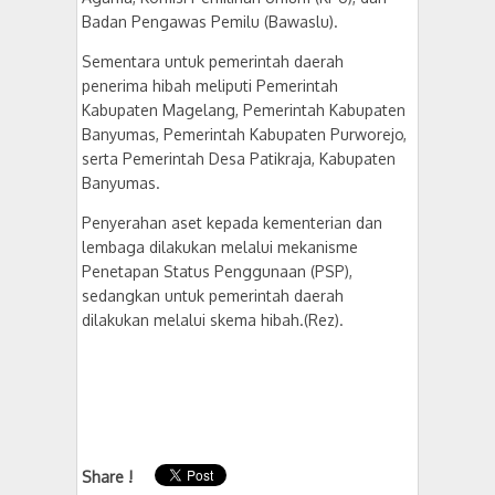
Badan Pengawas Pemilu (Bawaslu).
Sementara untuk pemerintah daerah
penerima hibah meliputi Pemerintah
Kabupaten Magelang, Pemerintah Kabupaten
Banyumas, Pemerintah Kabupaten Purworejo,
serta Pemerintah Desa Patikraja, Kabupaten
Banyumas.
Penyerahan aset kepada kementerian dan
lembaga dilakukan melalui mekanisme
Penetapan Status Penggunaan (PSP),
sedangkan untuk pemerintah daerah
dilakukan melalui skema hibah.(Rez).
Share !