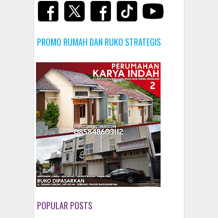
PROMO RUMAH DAN RUKO STRATEGIS
POPULAR POSTS