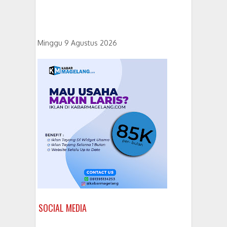
Minggu 9 Agustus 2026
SOCIAL MEDIA