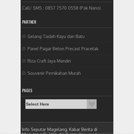
Call/ SMS : 0857 7570 0558 (Pak Nano)
PARTNER
Gelang Tasbih Kayu dan Batu
Panel Pagar Beton Precast Pracetak
Riza Craft Jaya Mandiri
Souvenir Pernikahan Murah
PAGES
Info Seputar Magelang, Kabar Berita di