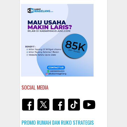
SOCIAL MEDIA
PROMO RUMAH DAN RUKO STRATEGIS