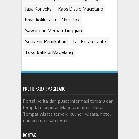
Jasa Konveksi
Kaos Distro Magelang
Kayu kokka asli
Nasi Box
Sawangan Merpati Tinggian
Souvenir Pernikahan
Tas Rotan Cantik
Toko batik di Magelang
PROFIL KABAR MAGELANG
Portal berita dan pusat informasi terbaru dan
terupdate seputar Magelang dan sekitar.
Tempat wisata terbaik, kuliner, wisata, hotel,
dan promo usaha Anda.
KONTAK