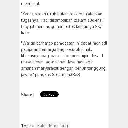
mendesak.
​"Kades sudah tujuh bulan tidak menjalankan
tugasnya. Tadi disampaikan (dalam audiensi)
tinggal menunggu hari untuk keluarnya SK,"
kata.
​"Warga berharap pemecatan ini dapat menjadi
pelajaran berharga bagi seluruh pihak,
khususnya bagi para calon pemimpin desa di
masa depan, agar senantiasa menjaga
amanah masyarakat dengan penuh tanggung
jawab," pungkas Suratman.(Rez).
Share !
Topics:
Kabar Magelang