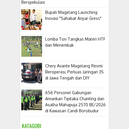
Berspekulasi
Bupati Magelang Launching
Inovasi "Sahabat Anyar Gress"
Lomba Ton Tangkas Materi HTF
dan Menembak
​Chery Avante Magelang Resmi
Beroperasi, Perluas Jaringan 3S
di Jawa Tengah dan DIY
656 Personel Gabungan
Amankan Tipitaka Chanting dan
Asalha Mahapuja 2570 BE/2026
di Kawasan Candi Borobudur
KATAGORI