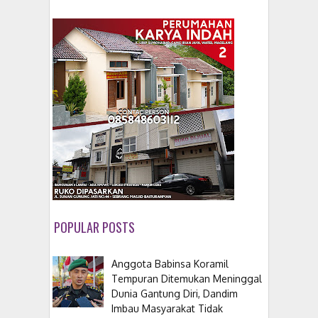
POPULAR POSTS
Anggota Babinsa Koramil
Tempuran Ditemukan Meninggal
Dunia Gantung Diri, Dandim
Imbau Masyarakat Tidak