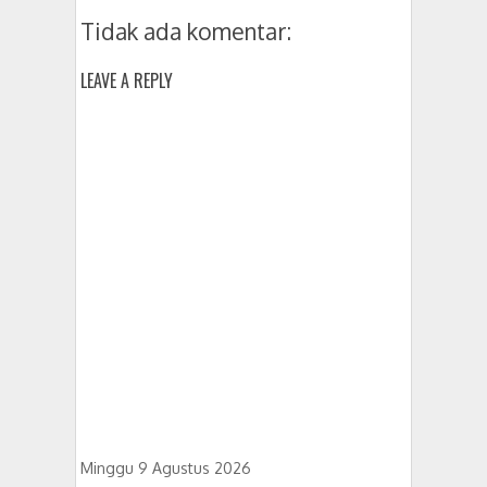
Korupsi Kepala Desanya
Tidak ada komentar:
LEAVE A REPLY
Minggu 9 Agustus 2026