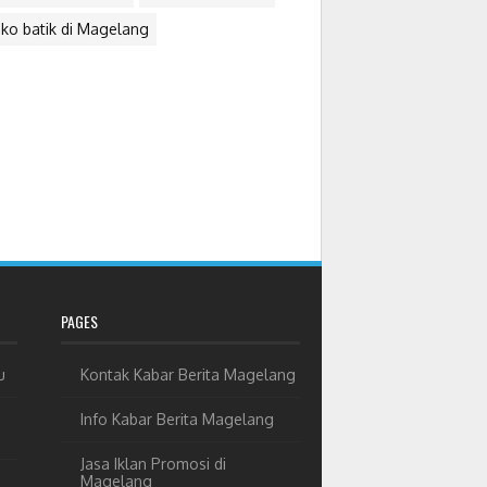
ko batik di Magelang
PAGES
u
Kontak Kabar Berita Magelang
Info Kabar Berita Magelang
Jasa Iklan Promosi di
Magelang