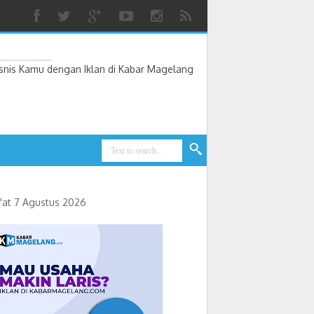
nis Kamu dengan Iklan di Kabar Magelang
'at 7 Agustus 2026