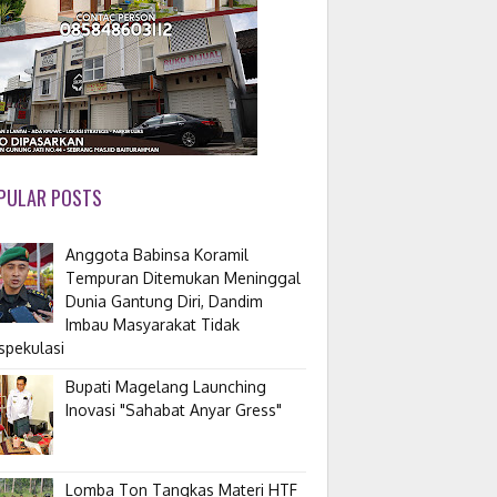
PULAR POSTS
Anggota Babinsa Koramil
Tempuran Ditemukan Meninggal
Dunia Gantung Diri, Dandim
Imbau Masyarakat Tidak
spekulasi
Bupati Magelang Launching
Inovasi "Sahabat Anyar Gress"
Lomba Ton Tangkas Materi HTF