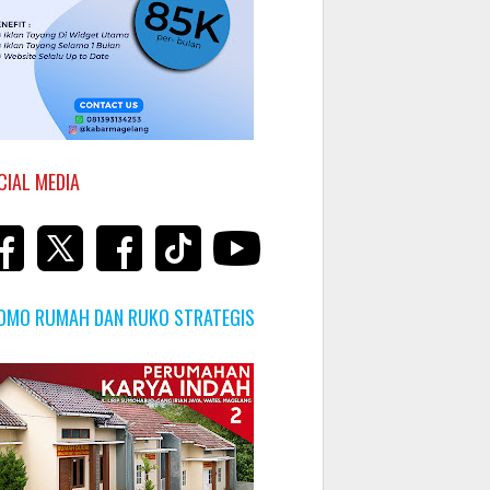
CIAL MEDIA
OMO RUMAH DAN RUKO STRATEGIS