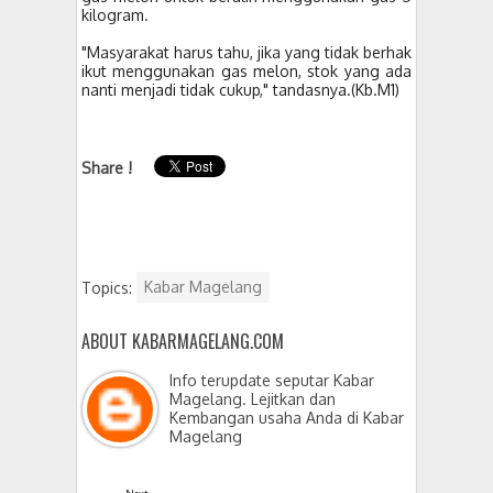
kilogram.
"Masyarakat harus tahu, jika yang tidak berhak
ikut menggunakan gas melon, stok yang ada
nanti menjadi tidak cukup," tandasnya.(Kb.M1)
Share !
Topics:
Kabar Magelang
ABOUT KABARMAGELANG.COM
Info terupdate seputar Kabar
Magelang. Lejitkan dan
Kembangan usaha Anda di Kabar
Magelang
Next