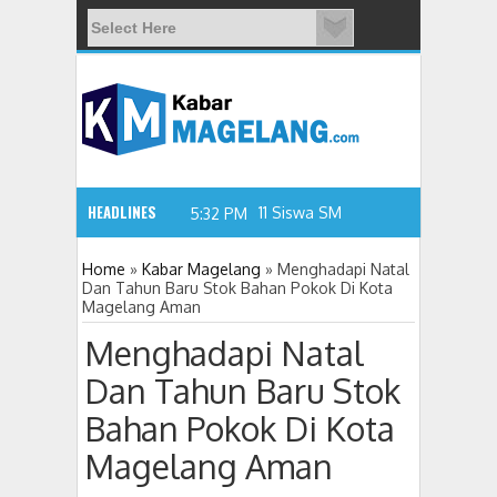
HEADLINES
11 Siswa SMPN 3 Candimulyo
5:32 PM
Home
»
Kabar Magelang
»
Menghadapi Natal
Dan Tahun Baru Stok Bahan Pokok Di Kota
Magelang Aman
Menghadapi Natal
Dan Tahun Baru Stok
Bahan Pokok Di Kota
Magelang Aman