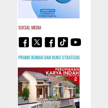
SOCIAL MEDIA
PROMO RUMAH DAN RUKO STRATEGIS