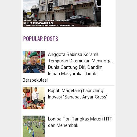
POPULAR POSTS
Anggota Babinsa Koramil
Tempuran Ditemukan Meninggal
Dunia Gantung Diri, Dandim
Imbau Masyarakat Tidak
Berspekulasi
Bupati Magelang Launching
Inovasi "Sahabat Anyar Gress"
Lomba Ton Tangkas Materi HTF
dan Menembak