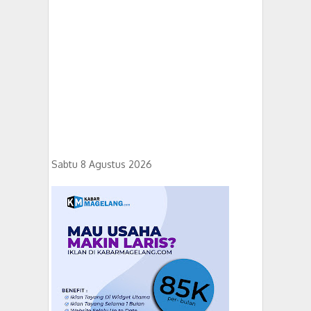
Sabtu 8 Agustus 2026