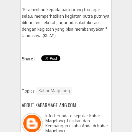
"Kita himbau kepada para orang tua agar
selalu memperhatikan kegiatan putra putrinya
diluar jam sekolah, agar tidak ikut-ikutan
dengan kegiatan yang bisa membahayakan,"
tandasnya.(Kb.M1)
Share !
Topics:
Kabar Magelang
ABOUT KABARMAGELANG.COM
Info terupdate seputar Kabar
Magelang. Lejitkan dan
Kembangan usaha Anda di Kabar
Magelang