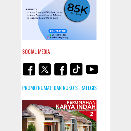
SOCIAL MEDIA
PROMO RUMAH DAN RUKO STRATEGIS