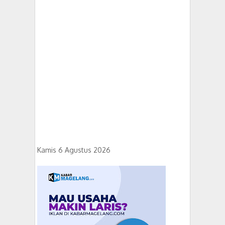
Kamis 6 Agustus 2026