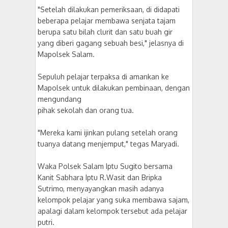
"Setelah dilakukan pemeriksaan, di didapati
beberapa pelajar membawa senjata tajam
berupa satu bilah clurit dan satu buah gir
yang diberi gagang sebuah besi," jelasnya di
Mapolsek Salam.
Sepuluh pelajar terpaksa di amankan ke
Mapolsek untuk dilakukan pembinaan, dengan
mengundang
pihak sekolah dan orang tua.
"Mereka kami ijinkan pulang setelah orang
tuanya datang menjemput," tegas Maryadi.
Waka Polsek Salam Iptu Sugito bersama
Kanit Sabhara Iptu R.Wasit dan Bripka
Sutrimo, menyayangkan masih adanya
kelompok pelajar yang suka membawa sajam,
apalagi dalam kelompok tersebut ada pelajar
putri.