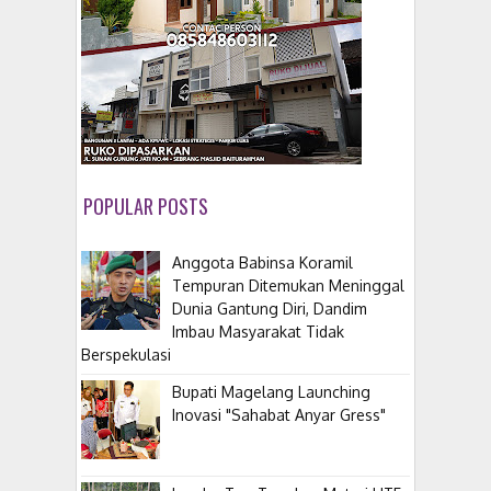
POPULAR POSTS
Anggota Babinsa Koramil
Tempuran Ditemukan Meninggal
Dunia Gantung Diri, Dandim
Imbau Masyarakat Tidak
Berspekulasi
Bupati Magelang Launching
Inovasi "Sahabat Anyar Gress"