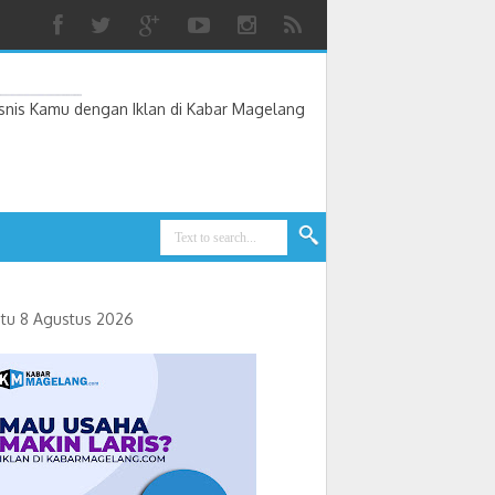
nis Kamu dengan Iklan di Kabar Magelang
tu 8 Agustus 2026