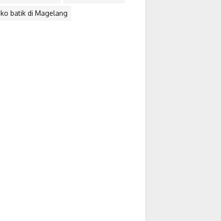
ko batik di Magelang