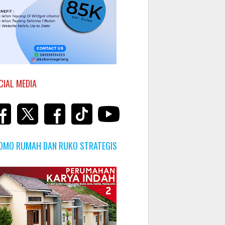
CIAL MEDIA
OMO RUMAH DAN RUKO STRATEGIS