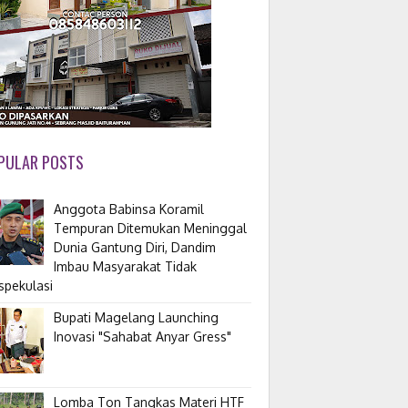
PULAR POSTS
Anggota Babinsa Koramil
Tempuran Ditemukan Meninggal
Dunia Gantung Diri, Dandim
Imbau Masyarakat Tidak
spekulasi
Bupati Magelang Launching
Inovasi "Sahabat Anyar Gress"
Lomba Ton Tangkas Materi HTF