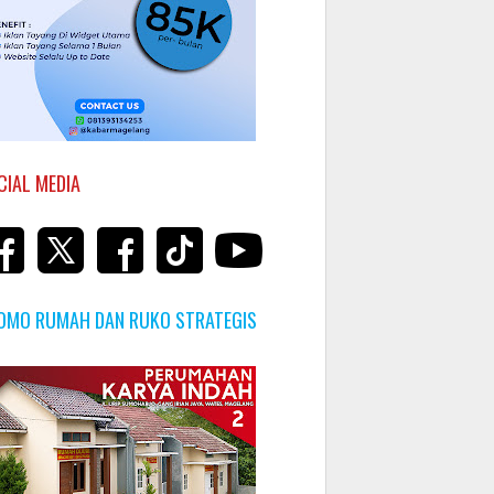
CIAL MEDIA
OMO RUMAH DAN RUKO STRATEGIS