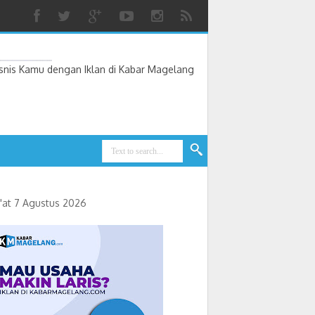
nis Kamu dengan Iklan di Kabar Magelang
'at 7 Agustus 2026