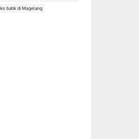
ko batik di Magelang