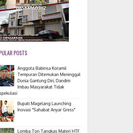
PULAR POSTS
Anggota Babinsa Koramil
Tempuran Ditemukan Meninggal
Dunia Gantung Diri, Dandim
Imbau Masyarakat Tidak
spekulasi
Bupati Magelang Launching
Inovasi "Sahabat Anyar Gress"
Lomba Ton Tangkas Materi HTF