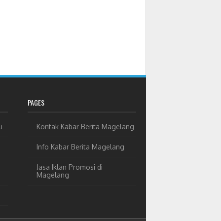
PAGES
u
Kontak Kabar Berita Magelang
Info Kabar Berita Magelang
Jasa Iklan Promosi di
Magelang