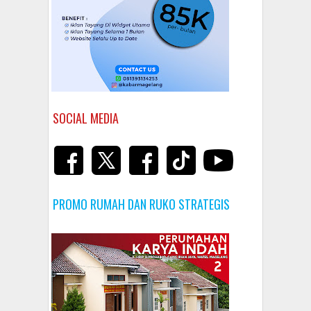
SOCIAL MEDIA
PROMO RUMAH DAN RUKO STRATEGIS