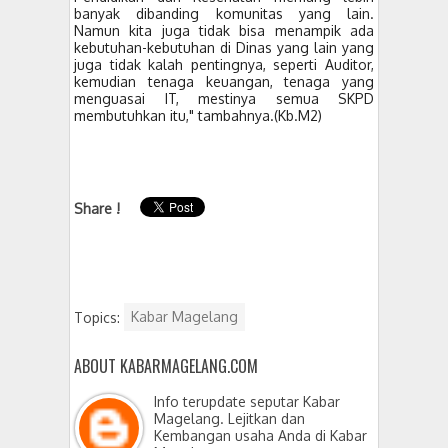
banyak dibanding komunitas yang lain.
Namun kita juga tidak bisa menampik ada
kebutuhan-kebutuhan di Dinas yang lain yang
juga tidak kalah pentingnya, seperti Auditor,
kemudian tenaga keuangan, tenaga yang
menguasai IT, mestinya semua SKPD
membutuhkan itu," tambahnya.(Kb.M2)
Share !
Topics:
Kabar Magelang
ABOUT KABARMAGELANG.COM
Info terupdate seputar Kabar
Magelang. Lejitkan dan
Kembangan usaha Anda di Kabar