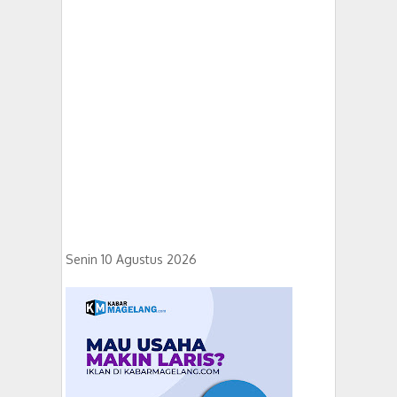
Senin 10 Agustus 2026