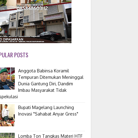
PULAR POSTS
Anggota Babinsa Koramil
Tempuran Ditemukan Meninggal
Dunia Gantung Diri, Dandim
Imbau Masyarakat Tidak
spekulasi
Bupati Magelang Launching
Inovasi "Sahabat Anyar Gress"
Lomba Ton Tangkas Materi HTF