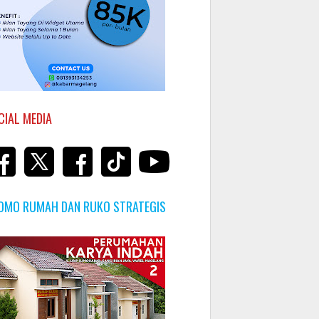
CIAL MEDIA
OMO RUMAH DAN RUKO STRATEGIS