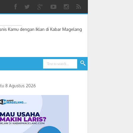
nis Kamu dengan Iklan di Kabar Magelang
tu 8 Agustus 2026