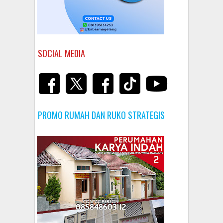
SOCIAL MEDIA
PROMO RUMAH DAN RUKO STRATEGIS