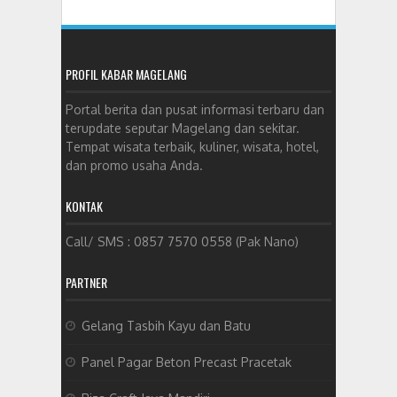
PROFIL KABAR MAGELANG
Portal berita dan pusat informasi terbaru dan
terupdate seputar Magelang dan sekitar.
Tempat wisata terbaik, kuliner, wisata, hotel,
dan promo usaha Anda.
KONTAK
Call/ SMS : 0857 7570 0558 (Pak Nano)
PARTNER
Gelang Tasbih Kayu dan Batu
Panel Pagar Beton Precast Pracetak