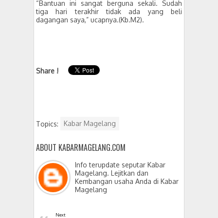
“Bantuan ini sangat berguna sekali. Sudah
tiga hari terakhir tidak ada yang beli
dagangan saya,” ucapnya.(Kb.M2).
Share !
Topics:
Kabar Magelang
ABOUT KABARMAGELANG.COM
Info terupdate seputar Kabar
Magelang. Lejitkan dan
Kembangan usaha Anda di Kabar
Magelang
Next