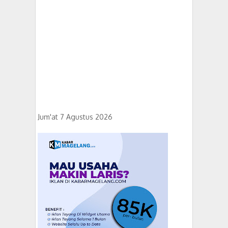
Jum'at 7 Agustus 2026