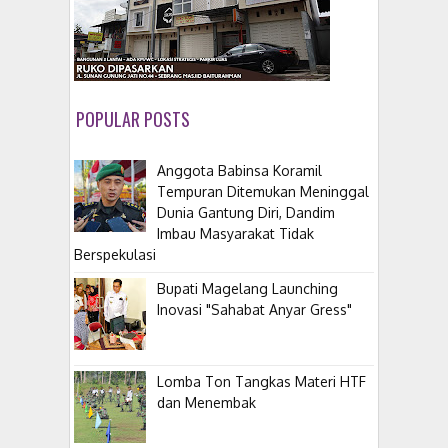
POPULAR POSTS
Anggota Babinsa Koramil
Tempuran Ditemukan Meninggal
Dunia Gantung Diri, Dandim
Imbau Masyarakat Tidak
Berspekulasi
Bupati Magelang Launching
Inovasi "Sahabat Anyar Gress"
Lomba Ton Tangkas Materi HTF
dan Menembak