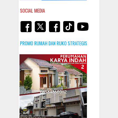
SOCIAL MEDIA
PROMO RUMAH DAN RUKO STRATEGIS