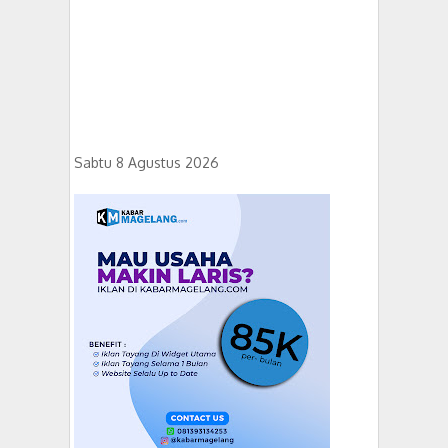
Sabtu 8 Agustus 2026