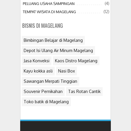
(4)
PELUANG USAHA SAMPINGAN
(12)
TEMPAT WISATA DI MAGELANG
BISNIS DI MAGELANG
Bimbingan Belajar di Magelang
Depot Isi Ulang Air Minum Magelang
Jasa Konveksi
Kaos Distro Magelang
Kayu kokka asli
Nasi Box
Sawangan Merpati Tinggian
Souvenir Pernikahan
Tas Rotan Cantik
Toko batik di Magelang