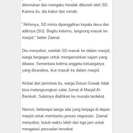
ditemukan dan mengaku hendak dibunuh oleh SD.
Karena itu, dia kabur dari rumah.
"Akhirnya, SD minta dipanggilkan kepala desa dan
adiknya (SU). Begitu ketemu, langsung masuk ke
masjid," beber Zaenal.
Dia menyebut, setelah SD masuk ke dalam masjid,
warga bergegas untuk mengamankan sajam yang
dibawa. Sementara kelima anggota keluarganya
yang disandera, ikut masuk ke dalam masjid.
Akibat dari peristiwa itu, warga Dusun Gowak tidak
bisa melangsungkan salat Jumat di Masjid Al-
Barokah. Salatnya dialihkan ke musala terdekat.
Namun, beberapa warga ada yang berjaga di depan
masjid untuk membantu proses negosiasi. Zaenal
menyebut, butuh waktu lebih dari tiga jam untuk
mengatasi persoalan tersebut.