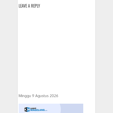
LEAVE A REPLY
Minggu 9 Agustus 2026