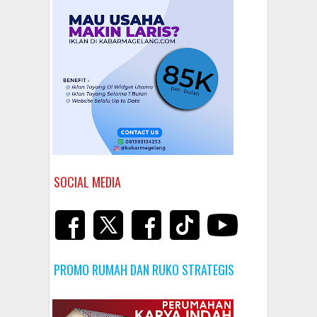
SOCIAL MEDIA
PROMO RUMAH DAN RUKO STRATEGIS