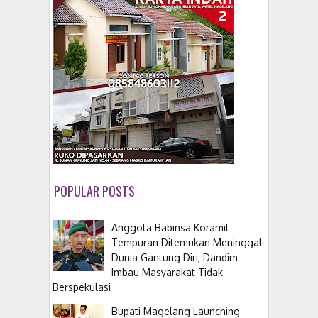
POPULAR POSTS
Anggota Babinsa Koramil
Tempuran Ditemukan Meninggal
Dunia Gantung Diri, Dandim
Imbau Masyarakat Tidak
Berspekulasi
Bupati Magelang Launching