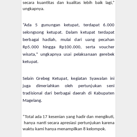
secara kuantitas dan kualitas lebih baik lagi,”
ungkapnya.
“Ada 5 gunungan ketupat, terdapat 6.000
selongsong ketupat.
Dalam ketupat terdapat
berbagai hadiah, mulai dari uang pecahan
Rp5.000 hingga Rp100.000, serta voucher
wisata," ungkapnya usai pelaksanaan gerebek
ketupat.
Selain Grebeg Ketupat, kegiatan Syawalan ini
juga dimeriahkan oleh pertunjukan seni
tradisional dari berbagai daerah di Kabupaten
Magelang.
“Total ada 17 kesenian yang hadir dan mengikuti,
hanya nanti secara apresiasi pertunjukan karena
waktu kami hanya menampilkan 8 kelompok.