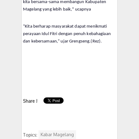
kita bersama-sama membangun Kabupaten
Magelang yang lebih baik," ucapnya
“Kita berharap masyarakat dapat menikmati
perayaan Idul Fitri dengan penuh kebahagiaan
dan kebersamaan,” ujar Grengseng.(Rez).
Share !
Topics:
Kabar Magelang