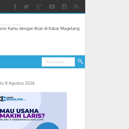
nis Kamu dengan Iklan di Kabar Magelang
tu 8 Agustus 2026