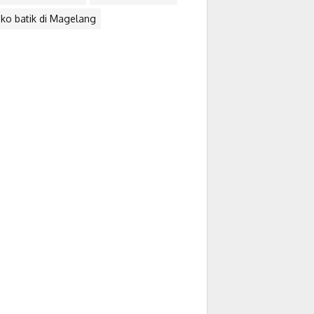
ko batik di Magelang