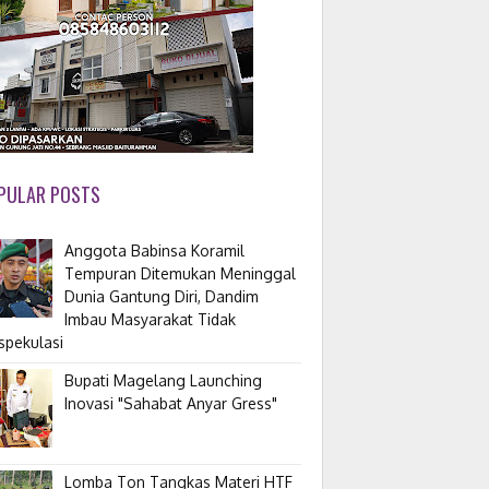
PULAR POSTS
Anggota Babinsa Koramil
Tempuran Ditemukan Meninggal
Dunia Gantung Diri, Dandim
Imbau Masyarakat Tidak
spekulasi
Bupati Magelang Launching
Inovasi "Sahabat Anyar Gress"
Lomba Ton Tangkas Materi HTF