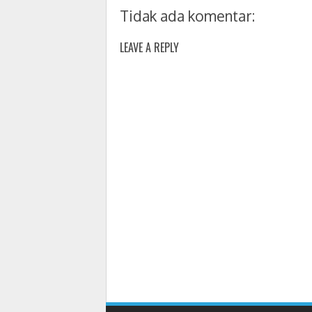
Tidak ada komentar:
LEAVE A REPLY