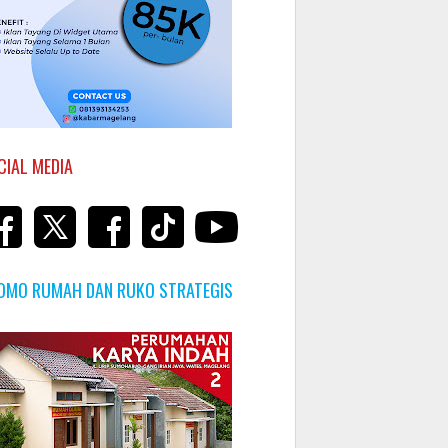
CIAL MEDIA
OMO RUMAH DAN RUKO STRATEGIS