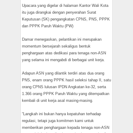
Upacara yang digelar di halaman Kantor Wali Kota
itu juga dirangkai dengan penyerahan Surat
Keputusan (SK) pengangkatan CPNS, PNS, PPPK
dan PPPK Paruh Waktu (PW)
Damar menegaskan, pelantikan ini merupakan
momentum bersejarah sekaligus bentuk
penghargaan atas dedikasi para tenaga non-ASN
yang selama ini mengabdi di berbagai unit kerja.
Adapun ASN yang dilantik terdiri atas dua orang
PNS, enam orang PPPK hasil seleksi tahap II, satu
orang CPNS lulusan IPDN Angkatan ke-32, serta
1.366 orang PPPK Paruh Waktu yang ditempatkan
kembali di unit kerja asal masing-masing.
“Langkah ini bukan hanya kepatuhan terhadap
regulasi, tetapi juga komitmen kami untuk
memberikan penghargaan kepada tenaga non-ASN