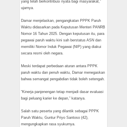
yang telah berkontribusi nyata bagi masyarakat,”
ujarnya.
Damar menjelaskan, pengangkatan PPPK Paruh
Waktu didasarkan pada Keputusan Menteri PANRB
Nomor 16 Tahun 2025. Dengan keputusan itu, para
pegawai paruh waktu kini sah berstatus ASN dan
memiliki Nomor Induk Pegawai (NIP) yang diakui
secara resmi oleh negara.
Meski terdapat perbedaan aturan antara PPPK
paruh waktu dan penuh waktu, Damar menegaskan
bahwa semangat pengabdian tidak boleh setengah.
“Kinerja panjenengan tetap menjadi dasar evaluasi
bagi peluang karier ke depan,” katanya.
Salah satu peserta yang dilantik sebagai PPPK
Paruh Waktu, Guntur Priyo Santoso (42),
mengungkapkan rasa syukurnya.