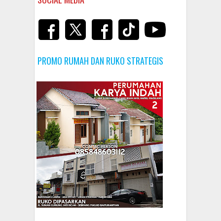
PROMO RUMAH DAN RUKO STRATEGIS