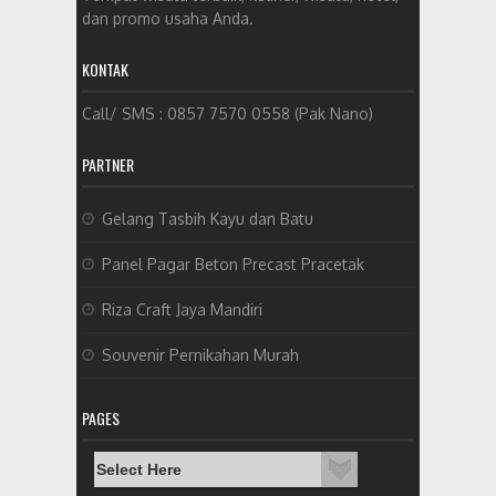
dan promo usaha Anda.
KONTAK
Call/ SMS : 0857 7570 0558 (Pak Nano)
PARTNER
Gelang Tasbih Kayu dan Batu
Panel Pagar Beton Precast Pracetak
Riza Craft Jaya Mandiri
Souvenir Pernikahan Murah
PAGES