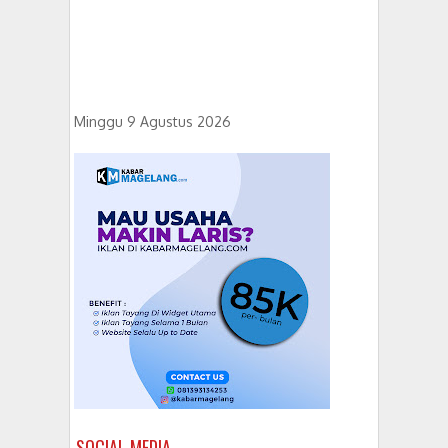
Minggu 9 Agustus 2026
SOCIAL MEDIA