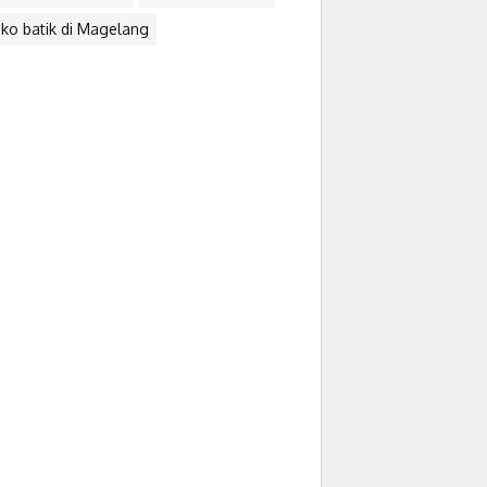
ko batik di Magelang