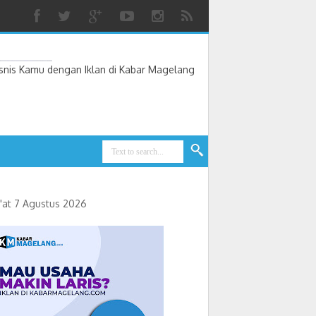
nis Kamu dengan Iklan di Kabar Magelang
'at 7 Agustus 2026