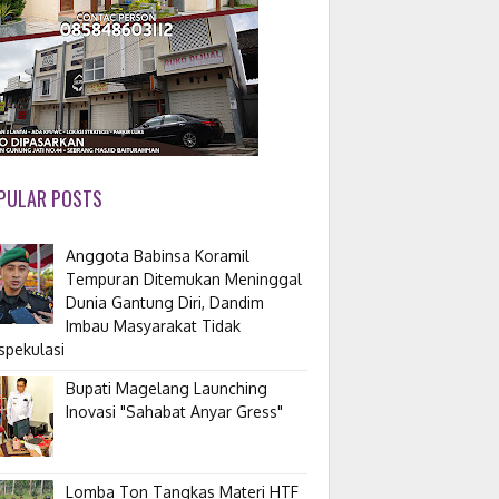
PULAR POSTS
Anggota Babinsa Koramil
Tempuran Ditemukan Meninggal
Dunia Gantung Diri, Dandim
Imbau Masyarakat Tidak
spekulasi
Bupati Magelang Launching
Inovasi "Sahabat Anyar Gress"
Lomba Ton Tangkas Materi HTF