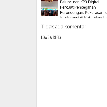
Peluncuran KP3 Digital
Perkuat Pencegahan
Perundungan, Kekerasan, 
Intoleransi di Kota Magel
Tidak ada komentar:
LEAVE A REPLY