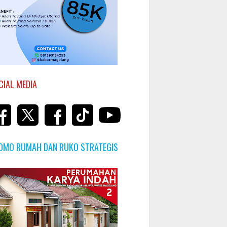
CIAL MEDIA
OMO RUMAH DAN RUKO STRATEGIS