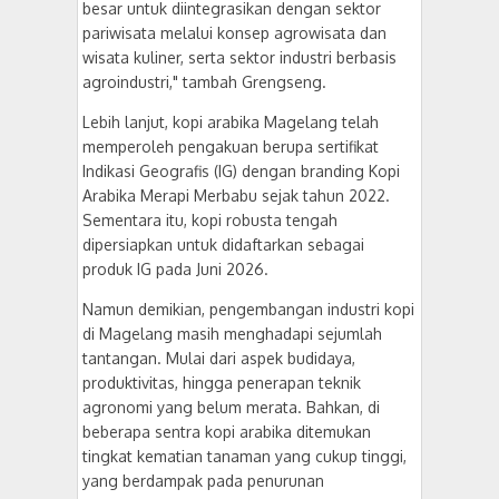
besar untuk diintegrasikan dengan sektor
pariwisata melalui konsep agrowisata dan
wisata kuliner, serta sektor industri berbasis
agroindustri," tambah Grengseng.
Lebih lanjut, kopi arabika Magelang telah
memperoleh pengakuan berupa sertifikat
Indikasi Geografis (IG) dengan branding Kopi
Arabika Merapi Merbabu sejak tahun 2022.
Sementara itu, kopi robusta tengah
dipersiapkan untuk didaftarkan sebagai
produk IG pada Juni 2026.
Namun demikian, pengembangan industri kopi
di Magelang masih menghadapi sejumlah
tantangan. Mulai dari aspek budidaya,
produktivitas, hingga penerapan teknik
agronomi yang belum merata. Bahkan, di
beberapa sentra kopi arabika ditemukan
tingkat kematian tanaman yang cukup tinggi,
yang berdampak pada penurunan