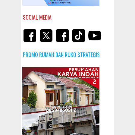
SOCIAL MEDIA
PROMO RUMAH DAN RUKO STRATEGIS