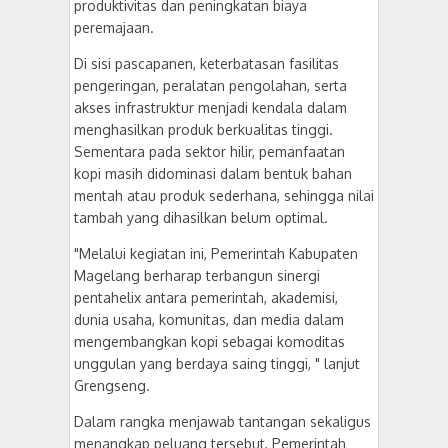
produktivitas dan peningkatan biaya
peremajaan.
Di sisi pascapanen, keterbatasan fasilitas
pengeringan, peralatan pengolahan, serta
akses infrastruktur menjadi kendala dalam
menghasilkan produk berkualitas tinggi.
Sementara pada sektor hilir, pemanfaatan
kopi masih didominasi dalam bentuk bahan
mentah atau produk sederhana, sehingga nilai
tambah yang dihasilkan belum optimal.
"Melalui kegiatan ini, Pemerintah Kabupaten
Magelang berharap terbangun sinergi
pentahelix antara pemerintah, akademisi,
dunia usaha, komunitas, dan media dalam
mengembangkan kopi sebagai komoditas
unggulan yang berdaya saing tinggi, " lanjut
Grengseng.
Dalam rangka menjawab tantangan sekaligus
menangkap peluang tersebut, Pemerintah