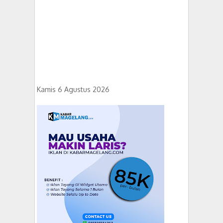
Kamis 6 Agustus 2026