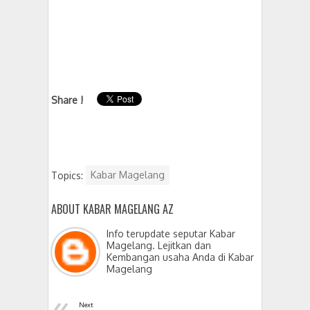
Share !
Topics:
Kabar Magelang
ABOUT KABAR MAGELANG AZ
Info terupdate seputar Kabar
Magelang. Lejitkan dan
Kembangan usaha Anda di Kabar
Magelang
«
Next