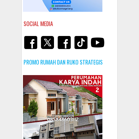
SOCIAL MEDIA
PROMO RUMAH DAN RUKO STRATEGIS