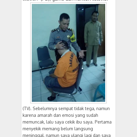
(TV). Sebelumnya sempat tidak tega, namun
karena amarah dan emosi yang sudah
memuncak, lalu saya cekik ibu saya. Pertama
menyekik memang belum langsung
meninggal, namun saya ulangi lagi dan saya