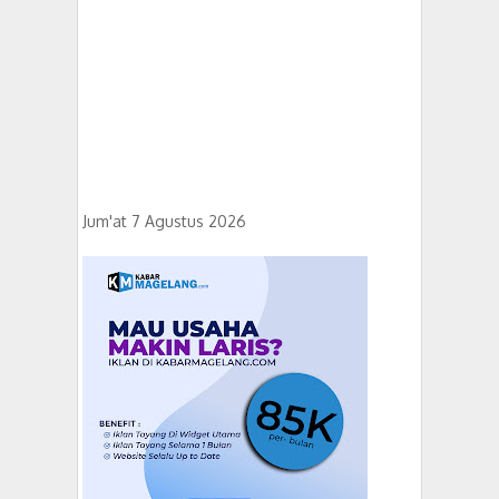
Jum'at 7 Agustus 2026